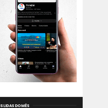
S LIDAS DO MÊS