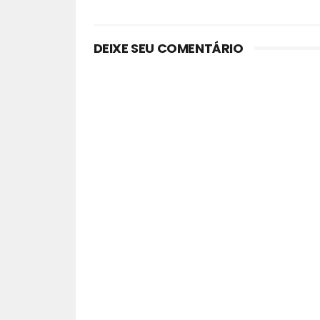
DEIXE SEU COMENTÁRIO