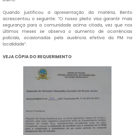
Quando justificou a apresentação da matéria, Bento
acrescentou o seguinte: “O nosso pleito visa garantir mais
segurança para a comunidade acima citada, vez que nos
últimos meses se observa o aumento de ocorrências
policiais, ocasionadas pela ausência efetiva da PM na
localidade”.
VEJA CÓPIA DO REQUERIMENTO