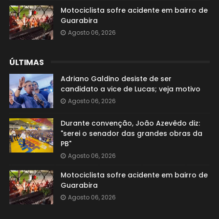
Motociclista sofre acidente em bairro de
Guarabira
Agosto 06, 2026
ÚLTIMAS
Adriano Galdino desiste de ser
candidato a vice de Lucas; veja motivo
Agosto 06, 2026
Durante convenção, João Azevêdo diz:
"serei o senador das grandes obras da
PB"
Agosto 06, 2026
Motociclista sofre acidente em bairro de
Guarabira
Agosto 06, 2026