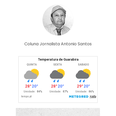
Coluna Jornalista Antonio Santos