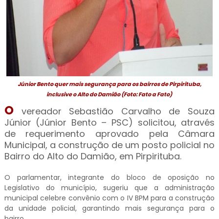
Júnior Bento quer mais segurança para os bairros de Pirpirituba,
inclusive o Alto do Damião (Foto: Fato a Fato)
O
vereador Sebastião Carvalho de Souza
Júnior (Júnior Bento – PSC) solicitou, através
de requerimento aprovado pela Câmara
Municipal, a construção de um posto policial no
Bairro do Alto do Damião, em Pirpirituba.
O parlamentar, integrante do bloco de oposição no
Legislativo do município, sugeriu que a administração
municipal celebre convênio com o IV BPM para a construção
da unidade policial, garantindo mais segurança para o
bairro.