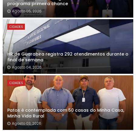
programa primeira chance
Agosto 05, 2026
CIDADES
HR de Guarabira registra 292 atendimentos durante o
final de semana
Agosto 04, 2026
CIDADES
Patos é contemplada com 50 casas do Minha Casa,
Minha Vida Rural
Agosto 03, 2026