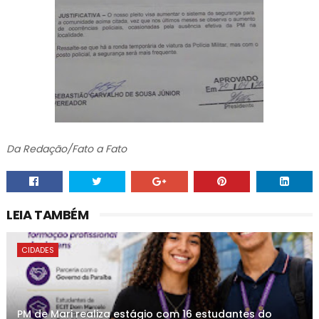
Da Redação/Fato a Fato
LEIA TAMBÉM
CIDADES
PM de Mari realiza estágio com 16 estudantes do