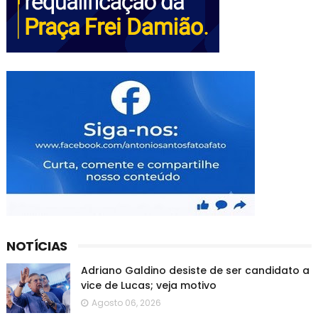
NOTÍCIAS
Adriano Galdino desiste de ser candidato a
vice de Lucas; veja motivo
Agosto 06, 2026