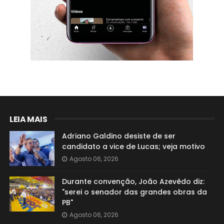
LEIA MAIS
Adriano Galdino desiste de ser
candidato a vice de Lucas; veja motivo
Agosto 06, 2026
Durante convenção, João Azevêdo diz:
"serei o senador das grandes obras da
PB"
Agosto 06, 2026