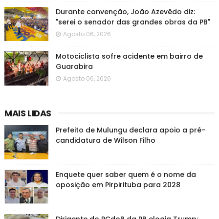
Durante convenção, João Azevêdo diz:
"serei o senador das grandes obras da PB"
Agosto 06, 2026
Motociclista sofre acidente em bairro de
Guarabira
Agosto 06, 2026
MAIS LIDAS
Prefeito de Mulungu declara apoio a pré-
candidatura de Wilson Filho
Enquete quer saber quem é o nome da
oposição em Pirpirituba para 2028