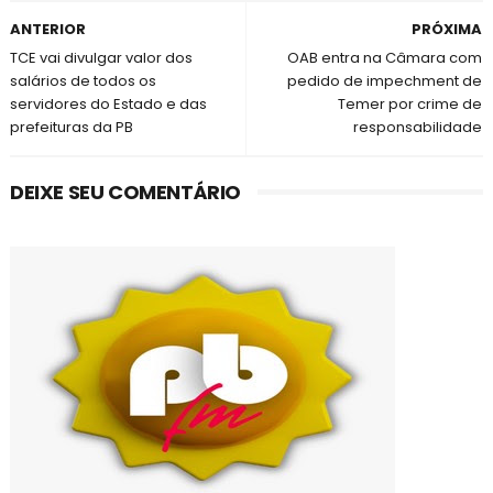
ANTERIOR
PRÓXIMA
TCE vai divulgar valor dos
OAB entra na Câmara com
salários de todos os
pedido de impechment de
servidores do Estado e das
Temer por crime de
prefeituras da PB
responsabilidade
DEIXE SEU COMENTÁRIO