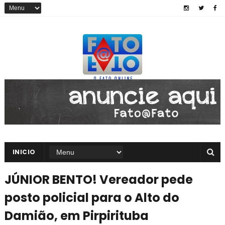
INICIO
JÚNIOR BENTO! Vereador pede
posto policial para o Alto do
Damião, em Pirpirituba