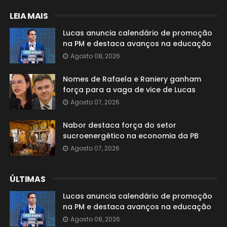
LEIA MAIS
Lucas anuncia calendário de promoção
na PM e destaca avanços na educação
Agosto 08, 2026
Nomes de Rafaela e Raniery ganham
força para a vaga de vice de Lucas
Agosto 07, 2026
Nabor destaca força do setor
sucroenergético na economia da PB
Agosto 07, 2026
ÚLTIMAS
Lucas anuncia calendário de promoção
na PM e destaca avanços na educação
Agosto 08, 2026