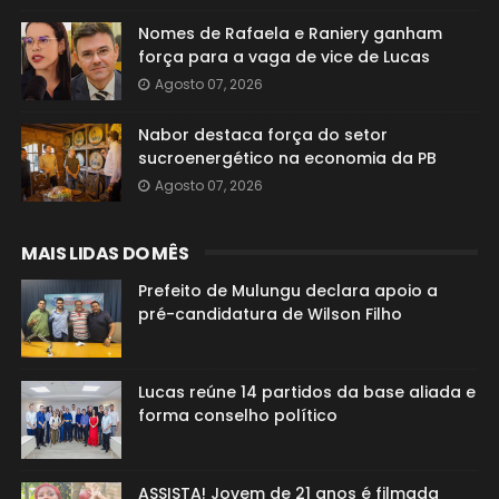
Nomes de Rafaela e Raniery ganham
força para a vaga de vice de Lucas
Agosto 07, 2026
Nabor destaca força do setor
sucroenergético na economia da PB
Agosto 07, 2026
MAIS LIDAS DO MÊS
Prefeito de Mulungu declara apoio a
pré-candidatura de Wilson Filho
Lucas reúne 14 partidos da base aliada e
forma conselho político
ASSISTA! Jovem de 21 anos é filmada