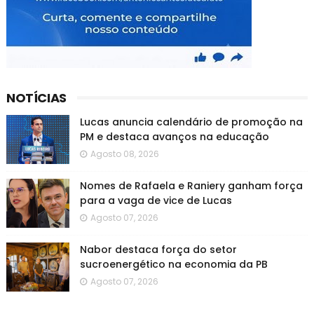
NOTÍCIAS
Lucas anuncia calendário de promoção na
PM e destaca avanços na educação
Agosto 08, 2026
Nomes de Rafaela e Raniery ganham força
para a vaga de vice de Lucas
Agosto 07, 2026
Nabor destaca força do setor
sucroenergético na economia da PB
Agosto 07, 2026