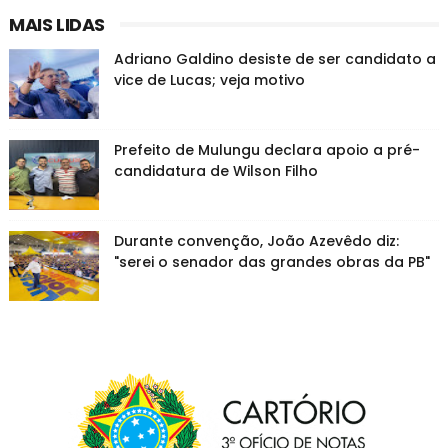
MAIS LIDAS
Adriano Galdino desiste de ser candidato a
vice de Lucas; veja motivo
Prefeito de Mulungu declara apoio a pré-
candidatura de Wilson Filho
Durante convenção, João Azevêdo diz:
"serei o senador das grandes obras da PB"