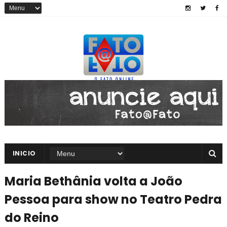
INICIO
Maria Bethânia volta a João
Pessoa para show no Teatro Pedra
do Reino