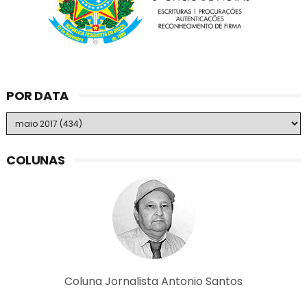
POR DATA
COLUNAS
Coluna Jornalista Antonio Santos