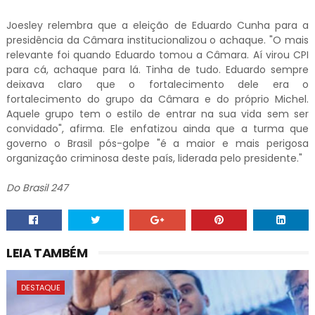
Joesley relembra que a eleição de Eduardo Cunha para a
presidência da Câmara institucionalizou o achaque. "O mais
relevante foi quando Eduardo tomou a Câmara. Aí virou CPI
para cá, achaque para lá. Tinha de tudo. Eduardo sempre
deixava claro que o fortalecimento dele era o
fortalecimento do grupo da Câmara e do próprio Michel.
Aquele grupo tem o estilo de entrar na sua vida sem ser
convidado", afirma. Ele enfatizou ainda que a turma que
governo o Brasil pós-golpe "é a maior e mais perigosa
organização criminosa deste país, liderada pelo presidente."
Do Brasil 247
LEIA TAMBÉM
DESTAQUE