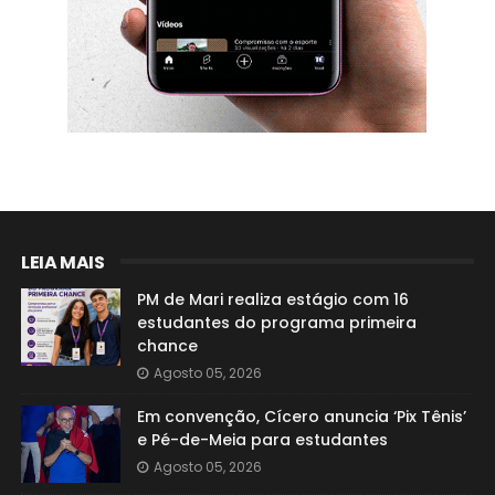
LEIA MAIS
PM de Mari realiza estágio com 16
estudantes do programa primeira
chance
Agosto 05, 2026
Em convenção, Cícero anuncia ‘Pix Tênis’
e Pé-de-Meia para estudantes
Agosto 05, 2026