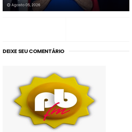
Agosto 05, 2026
DEIXE SEU COMENTÁRIO