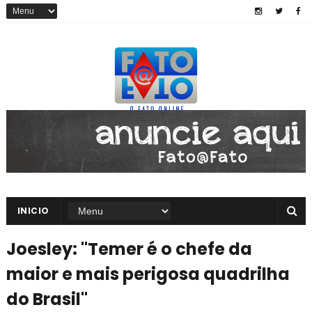
INICIO
Joesley: "Temer é o chefe da
maior e mais perigosa quadrilha
do Brasil"