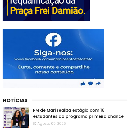
NOTÍCIAS
PM de Mari realiza estágio com 16
estudantes do programa primeira chance
Agosto 05, 2026