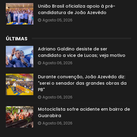
União Brasil oficializa apoio à pré-
candidatura de João Azevêdo
Agosto 05, 2026
ÚLTIMAS
Adriano Galdino desiste de ser
candidato a vice de Lucas; veja motivo
Agosto 06, 2026
Durante convenção, João Azevêdo diz:
"serei o senador das grandes obras da
PB"
Agosto 06, 2026
Motociclista sofre acidente em bairro de
Guarabira
Agosto 06, 2026