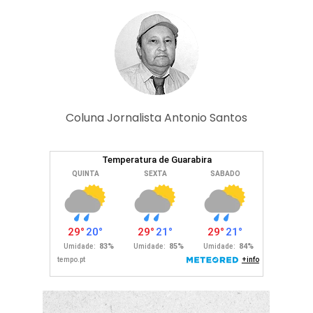
Coluna Jornalista Antonio Santos