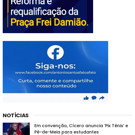
NOTÍCIAS
Em convenção, Cícero anuncia ‘Pix Tênis’ e
Pé-de-Meia para estudantes