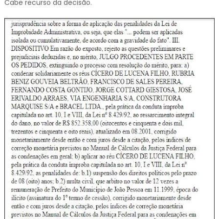
Cabe recurso da decisão.