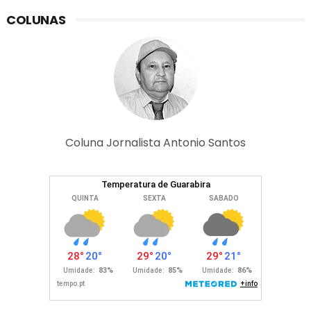
COLUNAS
Coluna Jornalista Antonio Santos