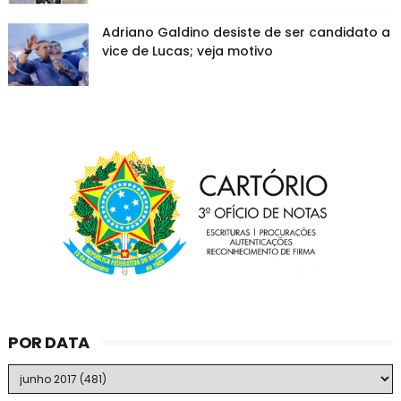
Adriano Galdino desiste de ser candidato a
vice de Lucas; veja motivo
POR DATA