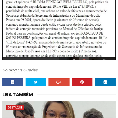
Do Blog Os Guedes
LEIA TAMBÉM
DESTAQUE