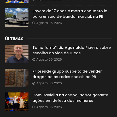
Jovem de 17 anos é morta enquanto ia
para ensaio de banda marcial, na PB
Agosto 05, 2026
ÚLTIMAS
Tá no forno”, diz Aguinaldo Ribeiro sobre
escolha do vice de Lucas
Agosto 06, 2026
PF prende grupo suspeito de vender
drogas pelas redes sociais na PB
Agosto 06, 2026
Com Daniella na chapa, Nabor garante
ações em defesa das mulheres
Agosto 06, 2026