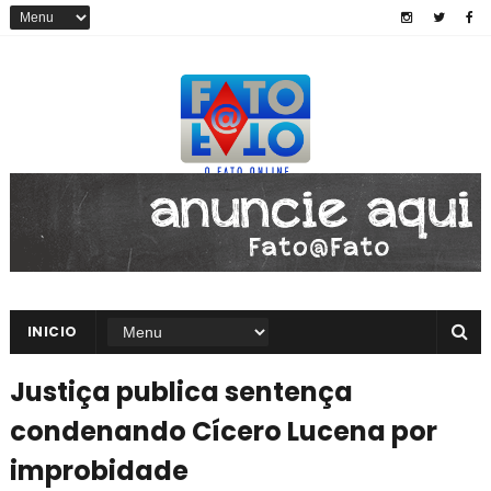
INICIO
Justiça publica sentença
condenando Cícero Lucena por
improbidade