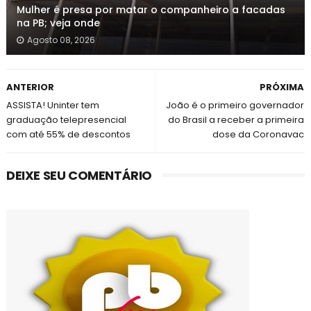
Mulher é presa por matar o companheiro a facadas
na PB; veja onde
Agosto 08, 2026
ANTERIOR
PRÓXIMA
ASSISTA! Uninter tem
João é o primeiro governador
graduação telepresencial
do Brasil a receber a primeira
com até 55% de descontos
dose da Coronavac
DEIXE SEU COMENTÁRIO