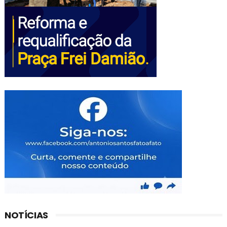
NOTÍCIAS