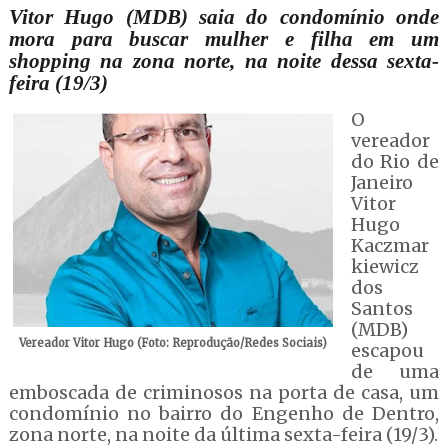
Vitor Hugo (MDB) saia do condomínio onde
mora para buscar mulher e filha em um
shopping na zona norte, na noite dessa sexta-
feira (19/3)
O
vereador
do Rio de
Janeiro
Vitor
Hugo
Kaczmar
kiewicz
dos
Santos
(MDB)
Vereador Vitor Hugo (Foto: Reprodução/Redes Sociais)
escapou
de uma
emboscada de criminosos na porta de casa, um
condomínio no bairro do Engenho de Dentro,
zona norte, na noite da última sexta-feira (19/3).