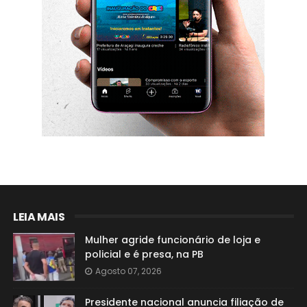
LEIA MAIS
Mulher agride funcionário de loja e
policial e é presa, na PB
Agosto 07, 2026
Presidente nacional anuncia filiação de