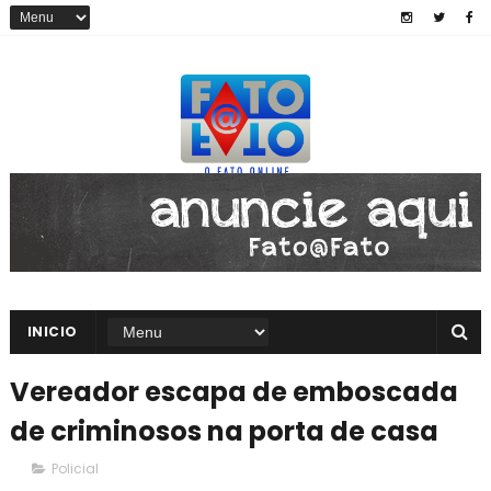
INICIO
Vereador escapa de emboscada
de criminosos na porta de casa
Policial