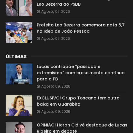
Leo Bezerra ao PSDB
Agosto 07, 2026
Prefeito Leo Bezerra comemora nota 5,7
no Ideb de João Pessoa
Agosto 07, 2026
ÚLTIMAS
Lucas contrapõe “passado e
extremismo” com crescimento contínuo
para a PB
Agosto 09, 2026
EXCLUSIVO! Grupo Toscano tem outra
baixa em Guarabira
Agosto 09, 2026
OPINIÃO! Heron Cid vê destaque de Lucas
Ribeiro em debate