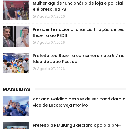
Mulher agride funcionário de loja e policial
e é presa, na PB
Agosto 07, 2026
Presidente nacional anuncia filiação de Leo
Bezerra ao PSDB
Agosto 07, 2026
Prefeito Leo Bezerra comemora nota 5,7 no
Ideb de João Pessoa
Agosto 07, 2026
MAIS LIDAS
Adriano Galdino desiste de ser candidato a
vice de Lucas; veja motivo
Prefeito de Mulungu declara apoio a pré-