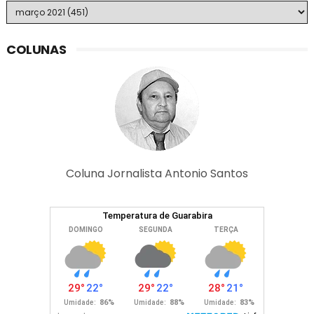
COLUNAS
Coluna Jornalista Antonio Santos