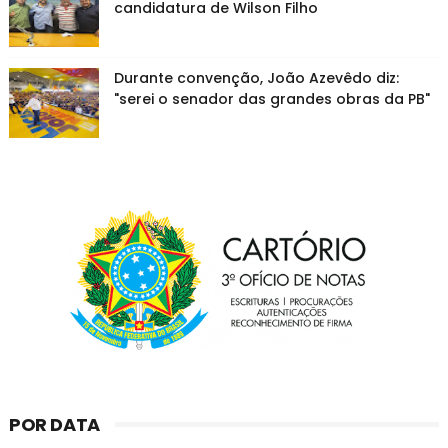
candidatura de Wilson Filho
Durante convenção, João Azevêdo diz:
"serei o senador das grandes obras da PB"
POR DATA