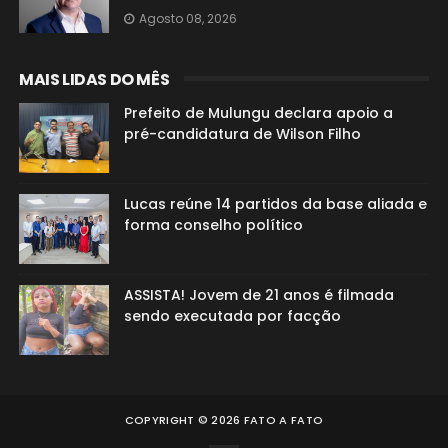
Agosto 08, 2026
MAIS LIDAS DO MÊS
Prefeito de Mulungu declara apoio a
pré-candidatura de Wilson Filho
Lucas reúne 14 partidos da base aliada e
forma conselho político
ASSISTA! Jovem de 21 anos é filmada
sendo executada por facção
COPYRIGHT ©
2026
FATO A FATO