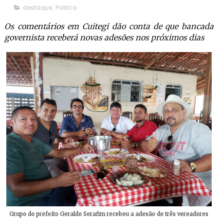
destaque
,
Politica
Os comentários em Cuitegi dão conta de que bancada
governista receberá novas adesões nos próximos dias
Grupo do prefeito Geraldo Serafim recebeu a adesão de três vereadores