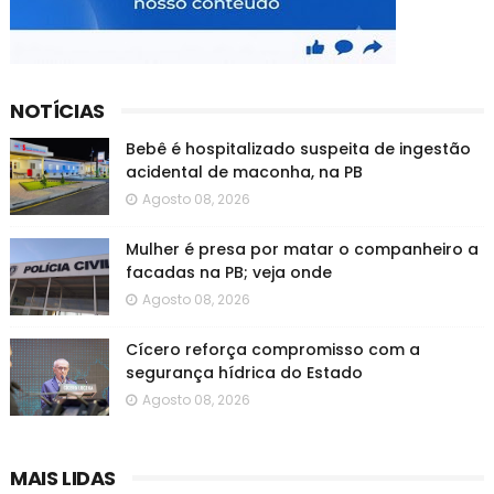
NOTÍCIAS
Bebê é hospitalizado suspeita de ingestão
acidental de maconha, na PB
Agosto 08, 2026
Mulher é presa por matar o companheiro a
facadas na PB; veja onde
Agosto 08, 2026
Cícero reforça compromisso com a
segurança hídrica do Estado
Agosto 08, 2026
MAIS LIDAS