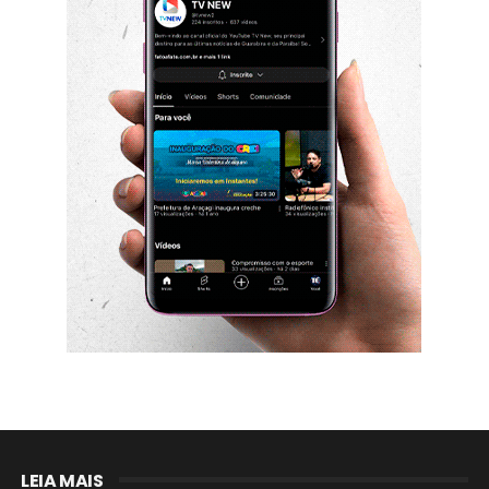
LEIA MAIS