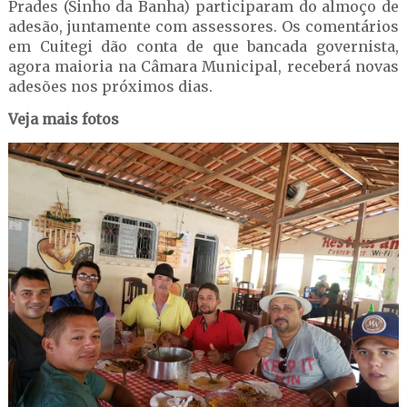
Prades (Sinho da Banha) participaram do almoço de
adesão, juntamente com assessores. Os comentários
em Cuitegi dão conta de que bancada governista,
agora maioria na Câmara Municipal, receberá novas
adesões nos próximos dias.
Veja mais fotos