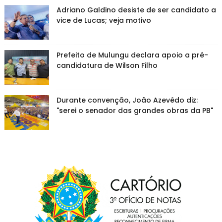
Adriano Galdino desiste de ser candidato a
vice de Lucas; veja motivo
Prefeito de Mulungu declara apoio a pré-
candidatura de Wilson Filho
Durante convenção, João Azevêdo diz:
"serei o senador das grandes obras da PB"