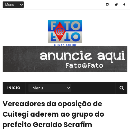
INICIO
Vereadores da oposição de
Cuitegi aderem ao grupo do
prefeito Geraldo Serafim