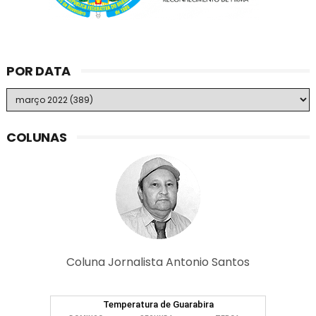
POR DATA
COLUNAS
Coluna Jornalista Antonio Santos