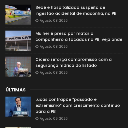
Bebê é hospitalizado suspeita de
ingestão acidental de maconha, na PB
Agosto 08, 2026
Mulher é presa por matar o
companheiro a facadas na PB; veja onde
Agosto 08, 2026
Cícero reforça compromisso com a
segurança hídrica do Estado
Agosto 08, 2026
ÚLTIMAS
Lucas contrapõe “passado e
extremismo” com crescimento contínuo
para a PB
Agosto 09, 2026