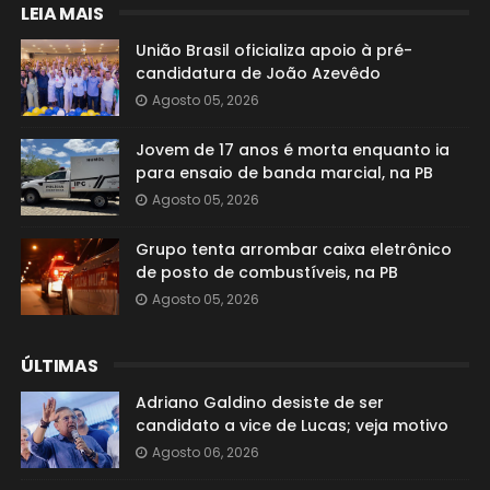
LEIA MAIS
União Brasil oficializa apoio à pré-
candidatura de João Azevêdo
Agosto 05, 2026
Jovem de 17 anos é morta enquanto ia
para ensaio de banda marcial, na PB
Agosto 05, 2026
Grupo tenta arrombar caixa eletrônico
de posto de combustíveis, na PB
Agosto 05, 2026
ÚLTIMAS
Adriano Galdino desiste de ser
candidato a vice de Lucas; veja motivo
Agosto 06, 2026