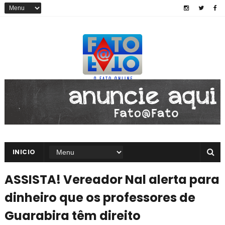
INICIO
ASSISTA! Vereador Nal alerta para
dinheiro que os professores de
Guarabira têm direito