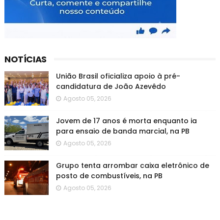
NOTÍCIAS
União Brasil oficializa apoio à pré-
candidatura de João Azevêdo
Agosto 05, 2026
Jovem de 17 anos é morta enquanto ia
para ensaio de banda marcial, na PB
Agosto 05, 2026
Grupo tenta arrombar caixa eletrônico de
posto de combustíveis, na PB
Agosto 05, 2026