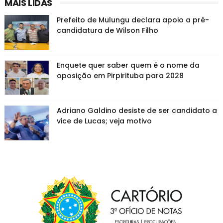
MAIS LIDAS
Prefeito de Mulungu declara apoio a pré-
candidatura de Wilson Filho
Enquete quer saber quem é o nome da
oposição em Pirpirituba para 2028
Adriano Galdino desiste de ser candidato a
vice de Lucas; veja motivo