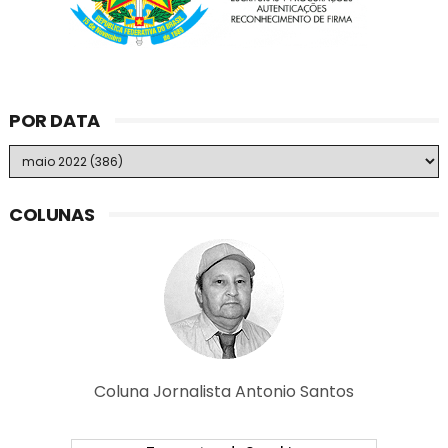
POR DATA
COLUNAS
Coluna Jornalista Antonio Santos