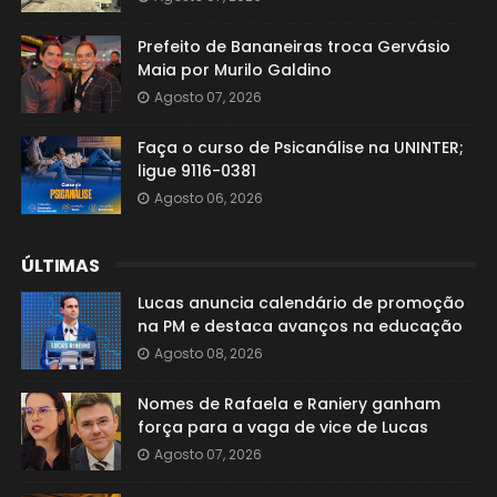
Prefeito de Bananeiras troca Gervásio
Maia por Murilo Galdino
Agosto 07, 2026
Faça o curso de Psicanálise na UNINTER;
ligue 9116-0381
Agosto 06, 2026
ÚLTIMAS
Lucas anuncia calendário de promoção
na PM e destaca avanços na educação
Agosto 08, 2026
Nomes de Rafaela e Raniery ganham
força para a vaga de vice de Lucas
Agosto 07, 2026