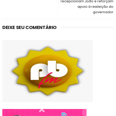
recepcionam João e reforçam
apoio à reeleição do
governador
DEIXE SEU COMENTÁRIO