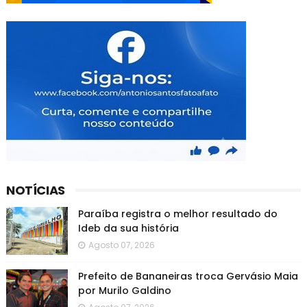
NOTÍCIAS
Paraíba registra o melhor resultado do
Ideb da sua história
Agosto 07, 2026
Prefeito de Bananeiras troca Gervásio Maia
por Murilo Galdino