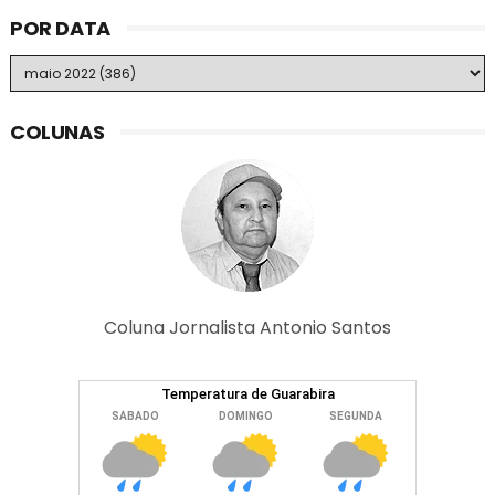
POR DATA
COLUNAS
Coluna Jornalista Antonio Santos