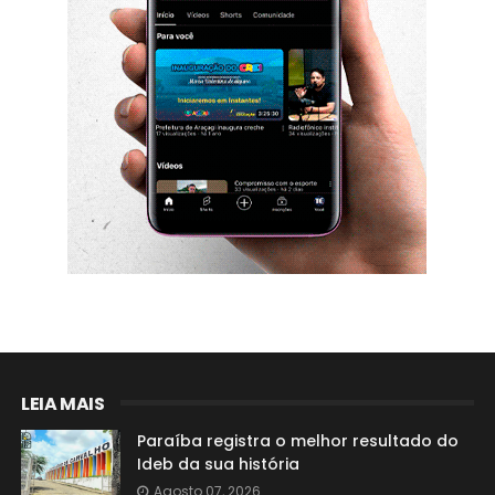
LEIA MAIS
Paraíba registra o melhor resultado do
Ideb da sua história
Agosto 07, 2026