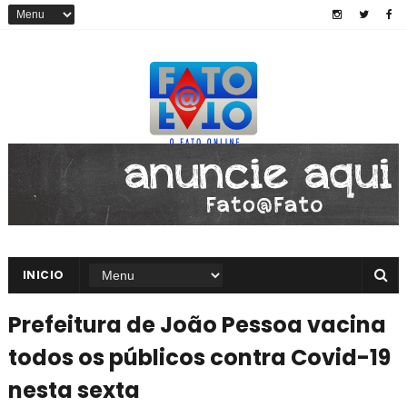
INICIO
Prefeitura de João Pessoa vacina
todos os públicos contra Covid-19
nesta sexta