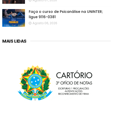
Agosto 07, 2026
Faça o curso de Psicanálise na UNINTER;
ligue 9116-0381
Agosto 06, 2026
MAIS LIDAS