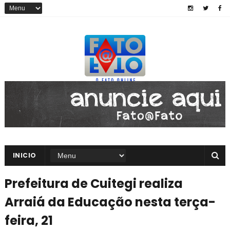
INICIO
Prefeitura de Cuitegi realiza
Arraiá da Educação nesta terça-
feira, 21