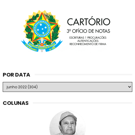
POR DATA
COLUNAS