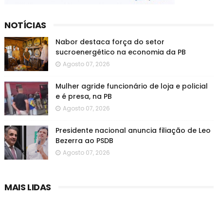
NOTÍCIAS
Nabor destaca força do setor
sucroenergético na economia da PB
Agosto 07, 2026
Mulher agride funcionário de loja e policial
e é presa, na PB
Agosto 07, 2026
Presidente nacional anuncia filiação de Leo
Bezerra ao PSDB
Agosto 07, 2026
MAIS LIDAS