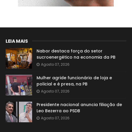
LEIA MAIS
Nabor destaca força do setor
sucroenergético na economia da PB
Agosto 07, 2026
Mulher agride funcionário de loja e
policial e é presa, na PB
Agosto 07, 2026
Presidente nacional anuncia filiação de
Leo Bezerra ao PSDB
Agosto 07, 2026