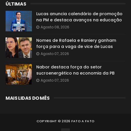
ÚLTIMAS
Lucas anuncia calendário de promoção
na PM e destaca avanços na educação
Agosto 08, 2026
Nomes de Rafaela e Raniery ganham
força para a vaga de vice de Lucas
Agosto 07, 2026
Nabor destaca força do setor
sucroenergético na economia da PB
Agosto 07, 2026
MAIS LIDAS DO MÊS
COPYRIGHT ©
2026
FATO A FATO