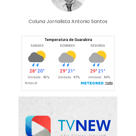
Coluna Jornalista Antonio Santos