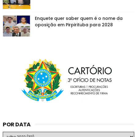
Enquete quer saber quem é o nome da
oposição em Pirpirituba para 2028
POR DATA