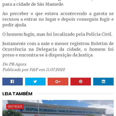
para a cidade de São Mamede.
Ao perceber o que estava acontecendo a garota se
recusou a entrar no lugar e depois conseguiu fugir e
pedir ajuda.
O homem fugiu, mas foi localizado pela Polícia Civil.
Justamente com a mãe e menor registrou Boletim de
Ocorrência na Delegacia da cidade, o homem foi
preso e encontra-se à disposição da Justiça.
Do PB Agora
Publicada por F@F em 11.07.2022
LEIA TAMBÉM
DESTAQUE