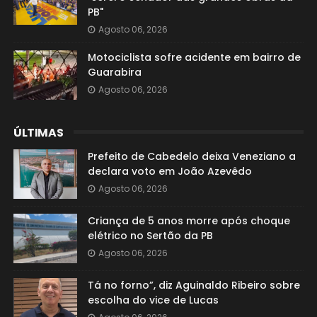
PB"
Agosto 06, 2026
Motociclista sofre acidente em bairro de
Guarabira
Agosto 06, 2026
ÚLTIMAS
Prefeito de Cabedelo deixa Veneziano a
declara voto em João Azevêdo
Agosto 06, 2026
Criança de 5 anos morre após choque
elétrico no Sertão da PB
Agosto 06, 2026
Tá no forno”, diz Aguinaldo Ribeiro sobre
escolha do vice de Lucas