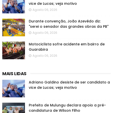
vice de Lucas; veja motivo
Agosto 06, 2026
Durante convenção, João Azevêdo diz:
"serei o senador das grandes obras da PB"
Agosto 06, 2026
Motociclista sofre acidente em bairro de
Guarabira
Agosto 06, 2026
MAIS LIDAS
Adriano Galdino desiste de ser candidato a
vice de Lucas; veja motivo
Prefeito de Mulungu declara apoio a pré-
candidatura de Wilson Filho