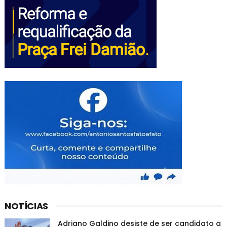
NOTÍCIAS
Adriano Galdino desiste de ser candidato a