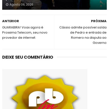
Agosto 06, 2026
ANTERIOR
PRÓXIMA
GUARABIRA! Voax agora é
Cássio admite possível saída
Proxxima Telecom, seu novo
de Pedro e entrada de
provedor de internet
Romero na disputa ao
Governo
DEIXE SEU COMENTÁRIO