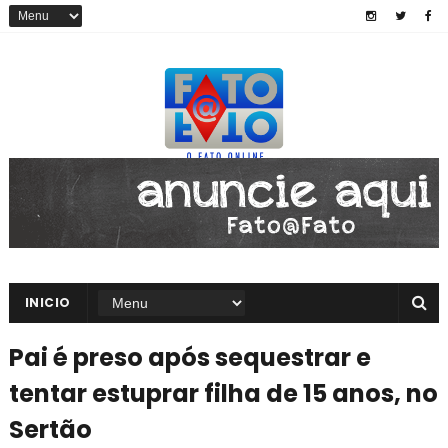
INICIO
Pai é preso após sequestrar e
tentar estuprar filha de 15 anos, no
Sertão