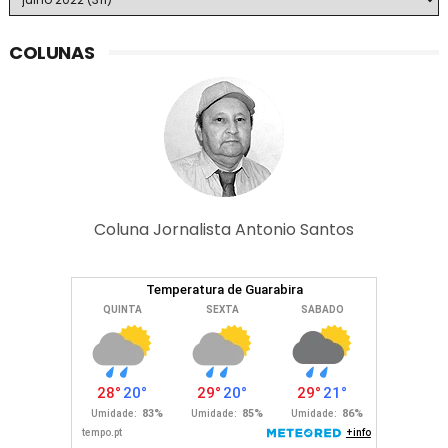
COLUNAS
Coluna Jornalista Antonio Santos