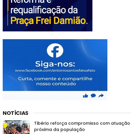
NOTÍCIAS
Tibério reforça compromisso com atuação
próxima da população