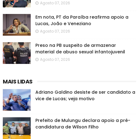
Agosto 07, 2026
Em nota, PT da Paraíba reafirma apoio a
Lucas, João e Veneziano
Agosto 07, 2026
Preso na PB suspeito de armazenar
material de abuso sexual infantojuvenil
Agosto 07, 2026
MAIS LIDAS
Adriano Galdino desiste de ser candidato a
vice de Lucas; veja motivo
Prefeito de Mulungu declara apoio a pré-
candidatura de Wilson Filho