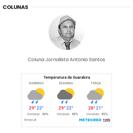
COLUNAS
Coluna Jornalista Antonio Santos