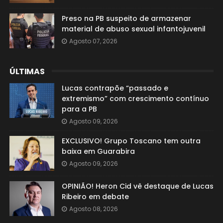
Preso na PB suspeito de armazenar
material de abuso sexual infantojuvenil
Agosto 07, 2026
ÚLTIMAS
Lucas contrapõe “passado e
extremismo” com crescimento contínuo
para a PB
Agosto 09, 2026
EXCLUSIVO! Grupo Toscano tem outra
baixa em Guarabira
Agosto 09, 2026
OPINIÃO! Heron Cid vê destaque de Lucas
Ribeiro em debate
Agosto 08, 2026