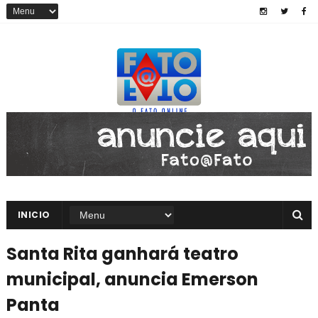
INICIO
Santa Rita ganhará teatro
municipal, anuncia Emerson
Panta