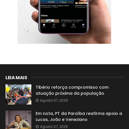
LEIA MAIS
Tibério reforça compromisso com
atuação próxima da população
Agosto 07, 2026
Em nota, PT da Paraíba reafirma apoio a
Lucas, João e Veneziano
Agosto 07, 2026