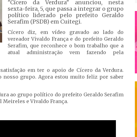
"Cícero da Verdura" anunciou, nesta
sexta-feira, 5, que passa a integrar o grupo
político liderado pelo prefeito Geraldo
Serafim (PSDB) em Cuitegi.
Cícero diz, em vídeo gravado ao lado do
vereador Vivaldo França e do prefeito Geraldo
Serafim, que reconhece o bom trabalho que a
atual administração vem fazendo pela
 satisfação em ter o apoio de Cícero da Verdura.
ao nosso grupo. Agora estou muito feliz por saber
ura ao grupo político do prefeito Geraldo Serafim
l Meireles e Vivaldo França.