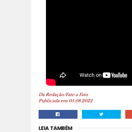
Da Redação/Fato a Fato
Publicada em 05.08.2022
LEIA TAMBÉM