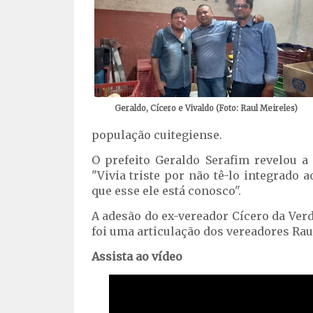
Geraldo, Cícero e Vivaldo (Foto: Raul Meireles)
população cuitegiense.
O prefeito Geraldo Serafim revelou a
"Vivia triste por não tê-lo integrado 
que esse ele está conosco".
A adesão do ex-vereador Cícero da Verd
foi uma articulação dos vereadores Rau
Assista ao vídeo