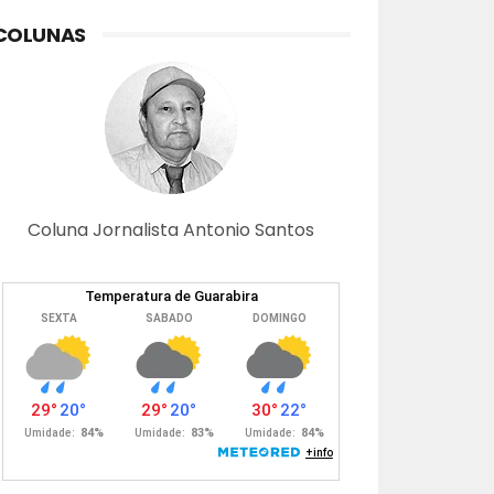
COLUNAS
Coluna Jornalista Antonio Santos