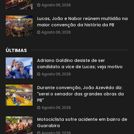
Agosto 06, 2026
Lucas, João e Nabor reúnem multidão na
maior convenção da história da PB
Agosto 06, 2026
ÚLTIMAS
Adriano Galdino desiste de ser
candidato a vice de Lucas; veja motivo
Agosto 06, 2026
Durante convenção, João Azevêdo diz:
"serei o senador das grandes obras da
PB"
Agosto 06, 2026
Motociclista sofre acidente em bairro de
Guarabira
Agosto 06, 2026