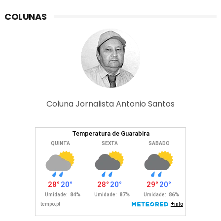
COLUNAS
Coluna Jornalista Antonio Santos