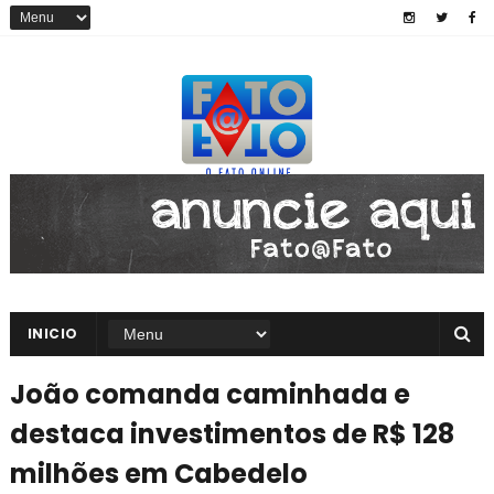
INICIO
João comanda caminhada e
destaca investimentos de R$ 128
milhões em Cabedelo