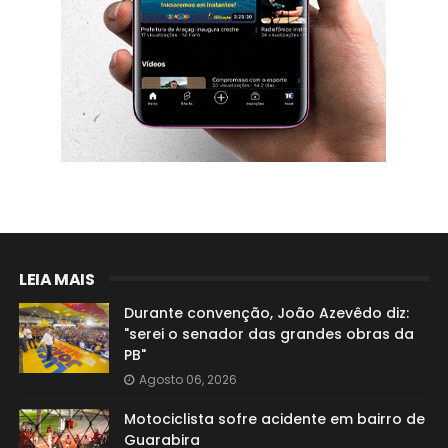
LEIA MAIS
Durante convenção, João Azevêdo diz:
"serei o senador das grandes obras da
PB"
Agosto 06, 2026
Motociclista sofre acidente em bairro de
Guarabira