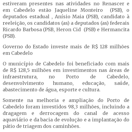
estiveram presentes nas atividades no Renascer e
em Cabedelo estão Jaqueline Monteiro (PSB), o
deputados estadual , Anísio Maia (PSB), candidato à
reeleição, os candidatos (as) a deputados (as) federais
Ricardo Barbosa (PSB, Heron Cid (PSB) e Hermancita
(PSB).
Governo do Estado investe mais de R$ 128 milhões
em Cabedelo
O município de Cabedelo foi beneficiado com mais
de R$ 128,5 milhões em investimentos nas áreas de
infraestrutura, no Porto de Cabedelo,
desenvolvimento humano, educação, saúde,
abastecimento de água, esporte e cultura.
Somente na melhoria e ampliação do Porto de
Cabedelo foram investidos 98,3 milhões, incluindo a
dragagem e derrocagem do canal de acesso
aquaviário e da bacia de evolução e a implantação do
pátio de triagem dos caminhões.