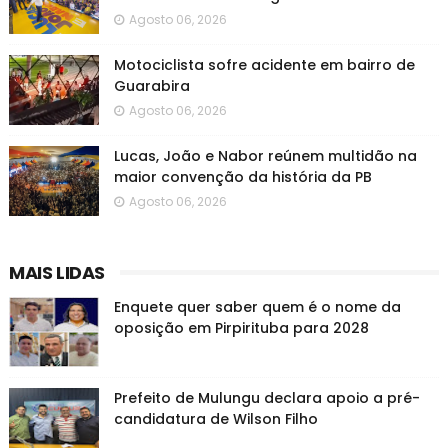
Agosto 06, 2026
Motociclista sofre acidente em bairro de
Guarabira
Agosto 06, 2026
Lucas, João e Nabor reúnem multidão na
maior convenção da história da PB
Agosto 06, 2026
MAIS LIDAS
Enquete quer saber quem é o nome da
oposição em Pirpirituba para 2028
Prefeito de Mulungu declara apoio a pré-
candidatura de Wilson Filho