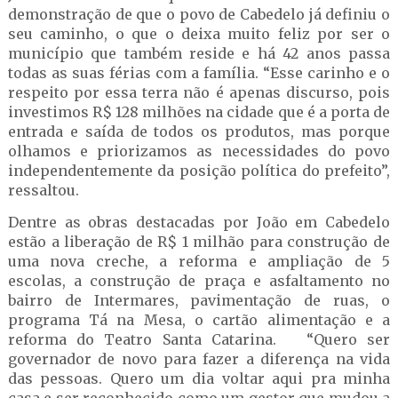
demonstração de que o povo de Cabedelo já definiu o
seu caminho, o que o deixa muito feliz por ser o
município que também reside e há 42 anos passa
todas as suas férias com a família. “Esse carinho e o
respeito por essa terra não é apenas discurso, pois
investimos R$ 128 milhões na cidade que é a porta de
entrada e saída de todos os produtos, mas porque
olhamos e priorizamos as necessidades do povo
independentemente da posição política do prefeito”,
ressaltou.
Dentre as obras destacadas por João em Cabedelo
estão a liberação de R$ 1 milhão para construção de
uma nova creche, a reforma e ampliação de 5
escolas, a construção de praça e asfaltamento no
bairro de Intermares, pavimentação de ruas, o
programa Tá na Mesa, o cartão alimentação e a
reforma do Teatro Santa Catarina. “Quero ser
governador de novo para fazer a diferença na vida
das pessoas. Quero um dia voltar aqui pra minha