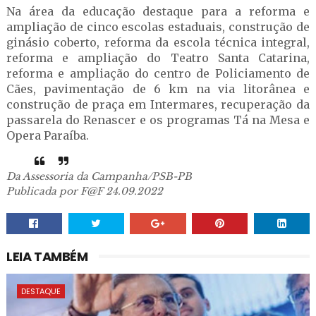
Na área da educação destaque para a reforma e
ampliação de cinco escolas estaduais, construção de
ginásio coberto, reforma da escola técnica integral,
reforma e ampliação do Teatro Santa Catarina,
reforma e ampliação do centro de Policiamento de
Cães, pavimentação de 6 km na via litorânea e
construção de praça em Intermares, recuperação da
passarela do Renascer e os programas Tá na Mesa e
Opera Paraíba.
Da Assessoria da Campanha/PSB-PB
Publicada por F@F 24.09.2022
LEIA TAMBÉM
DESTAQUE