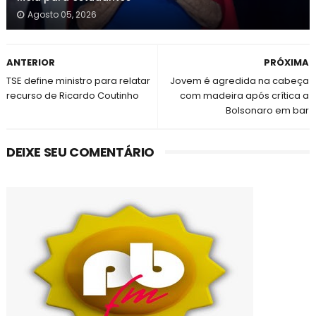
Agosto 05, 2026
ANTERIOR
PRÓXIMA
TSE define ministro para relatar
Jovem é agredida na cabeça
recurso de Ricardo Coutinho
com madeira após crítica a
Bolsonaro em bar
DEIXE SEU COMENTÁRIO