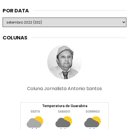
POR DATA
COLUNAS
Coluna Jornalista Antonio Santos