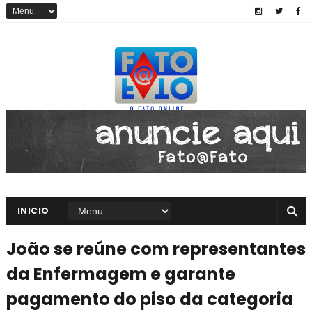
INICIO
João se reúne com representantes
da Enfermagem e garante
pagamento do piso da categoria