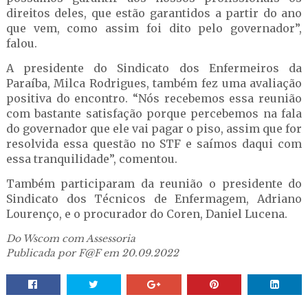
direitos deles, que estão garantidos a partir do ano
que vem, como assim foi dito pelo governador”,
falou.
A presidente do Sindicato dos Enfermeiros da
Paraíba, Milca Rodrigues, também fez uma avaliação
positiva do encontro. “Nós recebemos essa reunião
com bastante satisfação porque percebemos na fala
do governador que ele vai pagar o piso, assim que for
resolvida essa questão no STF e saímos daqui com
essa tranquilidade”, comentou.
Também participaram da reunião o presidente do
Sindicato dos Técnicos de Enfermagem, Adriano
Lourenço, e o procurador do Coren, Daniel Lucena.
Do Wscom com Assessoria
Publicada por F@F em 20.09.2022