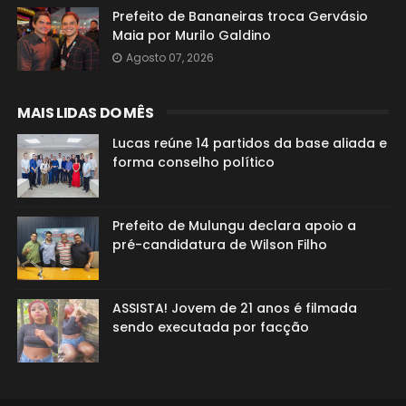
Prefeito de Bananeiras troca Gervásio
Maia por Murilo Galdino
Agosto 07, 2026
MAIS LIDAS DO MÊS
Lucas reúne 14 partidos da base aliada e
forma conselho político
Prefeito de Mulungu declara apoio a
pré-candidatura de Wilson Filho
ASSISTA! Jovem de 21 anos é filmada
sendo executada por facção