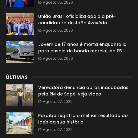
Agosto 05, 2026
União Brasil oficializa apoio à pré-
candidatura de João Azevêdo
Agosto 05, 2026
Jovem de 17 anos é morta enquanto ia
para ensaio de banda marcial, na PB
Agosto 05, 2026
ÚLTIMAS
Vereadora denuncia obras inacabadas
pela PM de Sapé; veja vídeo
Agosto 07, 2026
Paraíba registra o melhor resultado do
Ideb da sua história
Agosto 07, 2026