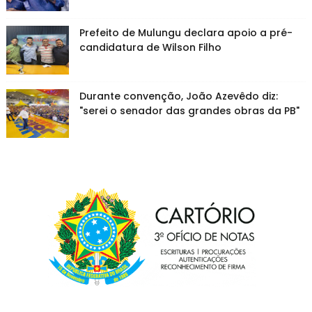
Prefeito de Mulungu declara apoio a pré-
candidatura de Wilson Filho
Durante convenção, João Azevêdo diz:
"serei o senador das grandes obras da PB"