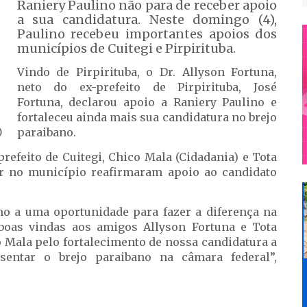
Raniery Paulino não para de receber apoio
a sua candidatura. Neste domingo (4),
Paulino recebeu importantes apoios dos
municípios de Cuitegi e Pirpirituba.
Vindo de Pirpirituba, o Dr. Allyson Fortuna,
neto do ex-prefeito de Pirpirituba, José
Fortuna, declarou apoio a Raniery Paulino e
fortaleceu ainda mais sua candidatura no brejo
paraibano.
)
prefeito de Cuitegi, Chico Mala (Cidadania) e Tota
or no município reafirmaram apoio ao candidato
 a uma oportunidade para fazer a diferença na
 boas vindas aos amigos Allyson Fortuna e Tota
 Mala pelo fortalecimento de nossa candidatura a
sentar o brejo paraibano na câmara federal”,