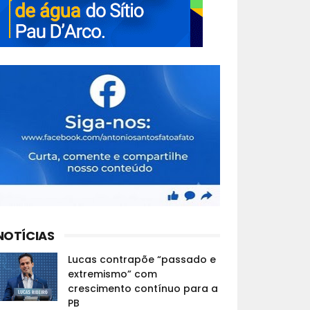
NOTÍCIAS
Lucas contrapõe “passado e
extremismo” com
crescimento contínuo para a
PB