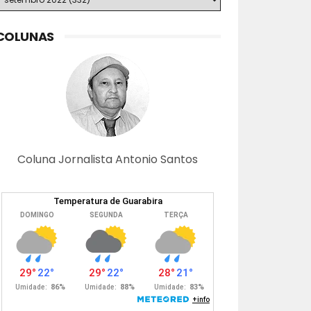
COLUNAS
Coluna Jornalista Antonio Santos