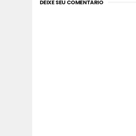
DEIXE SEU COMENTÁRIO