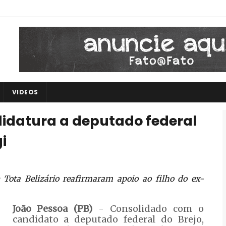
VIDEOS
didatura a deputado federal
i
 Tota Belizário reafirmaram apoio ao filho do ex-
João Pessoa (PB)
- Consolidado com o
candidato a deputado federal do Brejo,