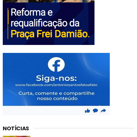
NOTÍCIAS