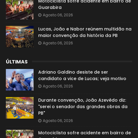
Motociclista sofre acidente em bairro de
Guarabira
Agosto 06, 2026
Lucas, João e Nabor reúnem multidão na
maior convenção da história da PB
Agosto 06, 2026
ÚLTIMAS
Adriano Galdino desiste de ser
candidato a vice de Lucas; veja motivo
Agosto 06, 2026
Durante convenção, João Azevêdo diz:
"serei o senador das grandes obras da
PB"
Agosto 06, 2026
Motociclista sofre acidente em bairro de