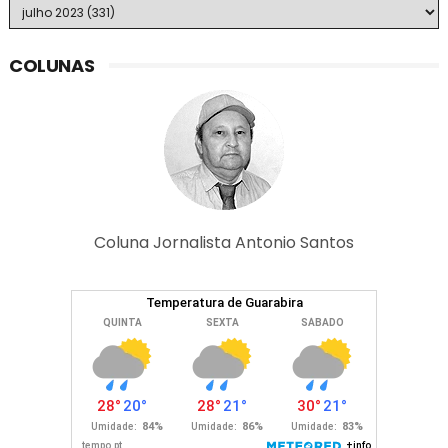
COLUNAS
Coluna Jornalista Antonio Santos