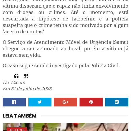
vítima disseram que o rapaz não tinha envolvimento
com drogas ou crimes. Até o momento, está
descartada a hipótese de latrocínio e a polícia
suspeita que o crime tenha sido motivado por algum
‘acerto de contas’.
O Serviço de Atendimento Móvel de Urgência (Samu)
chegou a ser acionado ao local, porém a vítima já
estava sem vida.
O caso segue sendo investigado pela Polícia Civil.
Do Wscom
Em 31 de julho de 2023
LEIA TAMBÉM
DESTAQUE