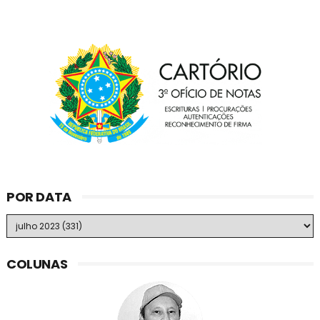
POR DATA
COLUNAS