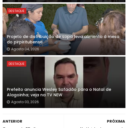
DESTAQUE
Projeto de distribuição de sopa leva alimento à mesa
do pirpiritubense
Agosto 04, 2026
DESTAQUE
Prefeito anuncia Wesley Safadão para o Natal de
Alagoinha; veja na TV NEW
Agosto 03, 2026
ANTERIOR
PRÓXIMA