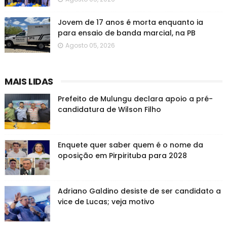
Jovem de 17 anos é morta enquanto ia
para ensaio de banda marcial, na PB
Agosto 05, 2026
MAIS LIDAS
Prefeito de Mulungu declara apoio a pré-
candidatura de Wilson Filho
Enquete quer saber quem é o nome da
oposição em Pirpirituba para 2028
Adriano Galdino desiste de ser candidato a
vice de Lucas; veja motivo