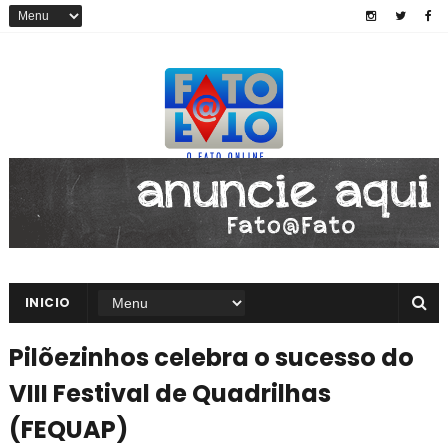
INICIO
Pilõezinhos celebra o sucesso do
VIII Festival de Quadrilhas
(FEQUAP)