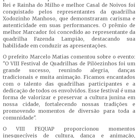
Rei e Rainha do Milho e melhor Casal de Noivos foi
conquistado pelos representantes da quadrilha
Xodozinho Manhoso, que demonstraram carisma e
autenticidade em suas performances. O prêmio de
melhor Marcador foi concedido ao representante da
quadrilha Fazenda Lampião, destacando sua
habilidade em conduzir as apresentações.
O prefeito Marcelo Matias comentou sobre o evento:
"O VIII Festival de Quadrilhas de Pilõezinhos foi um
grande sucesso, reunindo alegria, danças
tradicionais e muita animação. Ficamos encantados
com o talento das quadrilhas participantes e a
dedicação de todos os envolvidos. Esse festival é uma
forma de valorizar e preservar a cultura junina em
nossa cidade, fortalecendo nossas tradições e
promovendo momentos de diversão para toda a
comunidade".
O VIII FEQUAP proporcionou momentos
inesquecíveis de cultura, dança e animação,