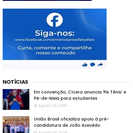
NOTÍCIAS
Em convenção, Cícero anuncia ‘Pix Tênis’ e
Pé-de-Meia para estudantes
Agosto 05, 2026
União Brasil oficializa apoio à pré-
candidatura de João Azevêdo
Agosto 05, 2026