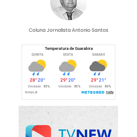
Coluna Jornalista Antonio Santos