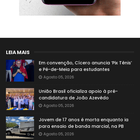
LEIA MAIS
Em convenção, Cícero anuncia ‘Pix Tênis’
e Pé-de-Meia para estudantes
Agosto 05, 2026
União Brasil oficializa apoio à pré-
candidatura de João Azevêdo
Agosto 05, 2026
Jovem de 17 anos é morta enquanto ia
para ensaio de banda marcial, na PB
Agosto 05, 2026