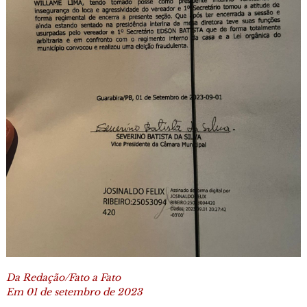
Da Redação/Fato a Fato
Em 01 de setembro de 2023