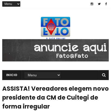
INICIO
ASSISTA! Vereadores elegem novo
presidente da CM de Cuitegi de
forma irregular