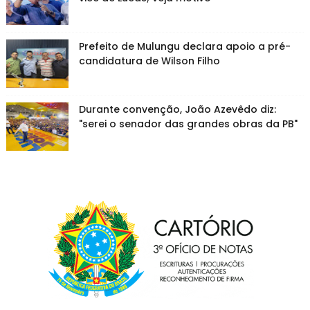
Prefeito de Mulungu declara apoio a pré-
candidatura de Wilson Filho
Durante convenção, João Azevêdo diz:
"serei o senador das grandes obras da PB"