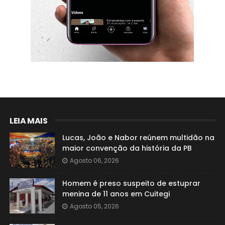
LEIA MAIS
Lucas, João e Nabor reúnem multidão na
maior convenção da história da PB
Agosto 06, 2026
Homem é preso suspeito de estuprar
menina de 11 anos em Cuitegi
Agosto 05, 2026