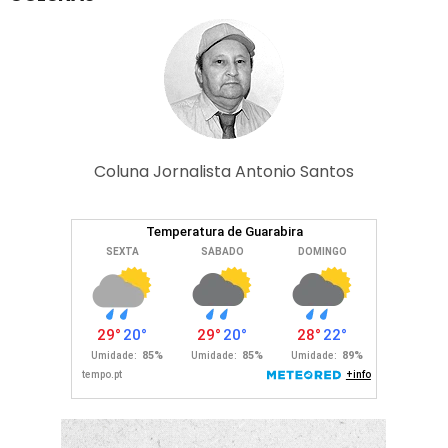
Coluna Jornalista Antonio Santos