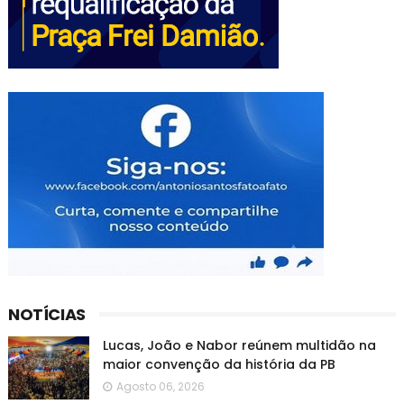
NOTÍCIAS
Lucas, João e Nabor reúnem multidão na
maior convenção da história da PB
Agosto 06, 2026