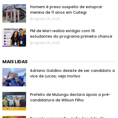
Homem é preso suspeito de estuprar
menina de 11 anos em Cuitegi
Agosto 05, 2026
PM de Mari realiza estágio com 16
estudantes do programa primeira chance
Agosto 05, 2026
MAIS LIDAS
Adriano Galdino desiste de ser candidato a
vice de Lucas; veja motivo
Prefeito de Mulungu declara apoio a pré-
candidatura de Wilson Filho