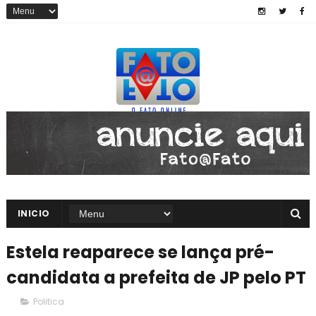
INICIO
Estela reaparece se lança pré-
candidata a prefeita de JP pelo PT
Politica