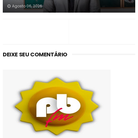
Agosto 06, 2026
DEIXE SEU COMENTÁRIO