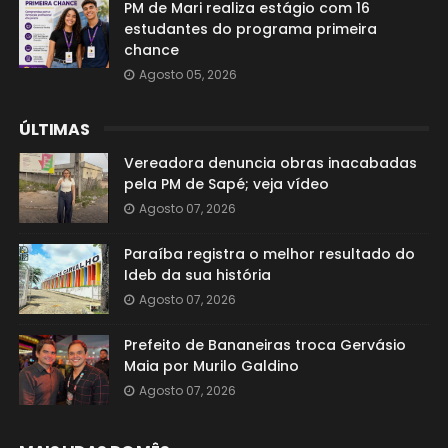
PM de Mari realiza estágio com 16
estudantes do programa primeira
chance
Agosto 05, 2026
ÚLTIMAS
Vereadora denuncia obras inacabadas
pela PM de Sapé; veja vídeo
Agosto 07, 2026
Paraíba registra o melhor resultado do
Ideb da sua história
Agosto 07, 2026
Prefeito de Bananeiras troca Gervásio
Maia por Murilo Galdino
Agosto 07, 2026