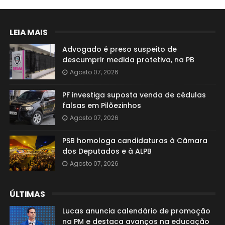
LEIA MAIS
Advogado é preso suspeito de
descumprir medida protetiva, na PB
Agosto 07, 2026
PF investiga suposta venda de cédulas
falsas em Pilõezinhos
Agosto 07, 2026
PSB homologa candidaturas à Câmara
dos Deputados e à ALPB
Agosto 07, 2026
ÚLTIMAS
Lucas anuncia calendário de promoção
na PM e destaca avanços na educação