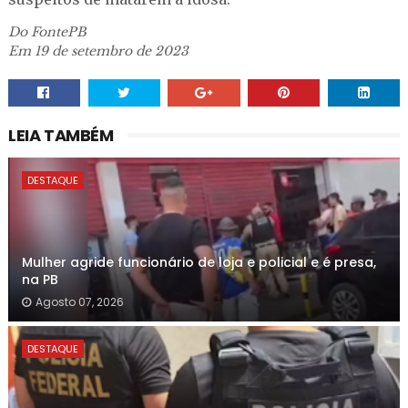
Do FontePB
Em 19 de setembro de 2023
LEIA TAMBÉM
DESTAQUE
Mulher agride funcionário de loja e policial e é presa,
na PB
Agosto 07, 2026
DESTAQUE