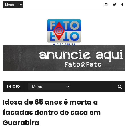
INICIO
Idosa de 65 anos é morta a
facadas dentro de casa em
Guarabira