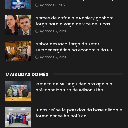
Agosto 08, 2026
Nomes de Rafaela e Raniery ganham
força para a vaga de vice de Lucas
Agosto 07, 2026
Nabor destaca força do setor
sucroenergético na economia da PB
Agosto 07, 2026
MAIS LIDAS DO MÊS
Prefeito de Mulungu declara apoio a
pré-candidatura de Wilson Filho
Lucas reúne 14 partidos da base aliada e
forma conselho político