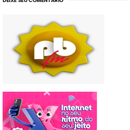
DEIXE SEU COMENTÁRIO