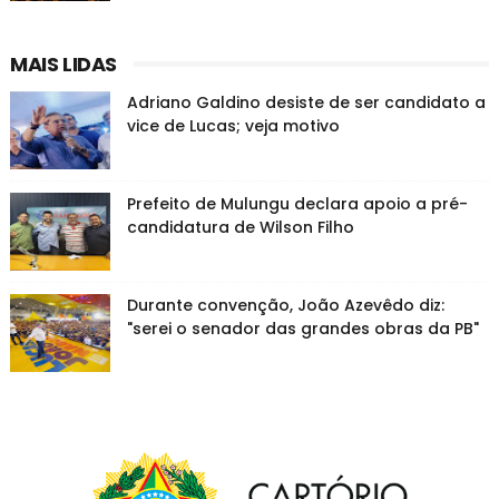
MAIS LIDAS
Adriano Galdino desiste de ser candidato a
vice de Lucas; veja motivo
Prefeito de Mulungu declara apoio a pré-
candidatura de Wilson Filho
Durante convenção, João Azevêdo diz:
"serei o senador das grandes obras da PB"