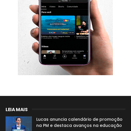
LEIA MAIS
Lucas anuncia calendário de promoção
na PM e destaca avanços na educação