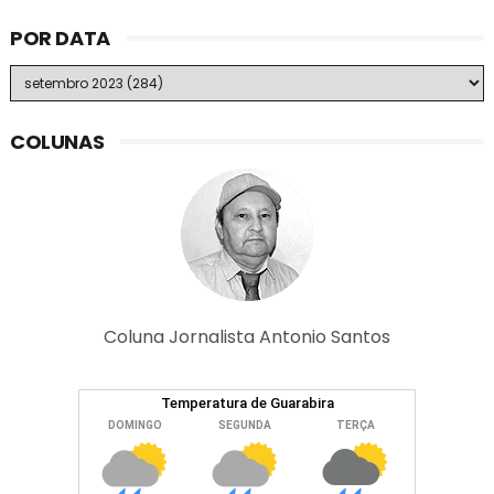
POR DATA
COLUNAS
Coluna Jornalista Antonio Santos