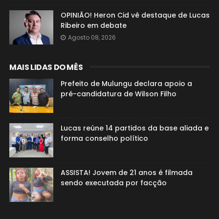
OPINIÃO! Heron Cid vê destaque de Lucas
Ribeiro em debate
Agosto 08, 2026
MAIS LIDAS DO MÊS
Prefeito de Mulungu declara apoio a
pré-candidatura de Wilson Filho
Lucas reúne 14 partidos da base aliada e
forma conselho político
ASSISTA! Jovem de 21 anos é filmada
sendo executada por facção