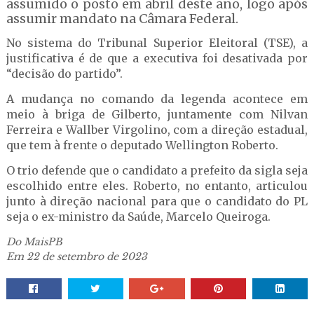
assumido o posto em abril deste ano, logo após
assumir mandato na Câmara Federal.
No sistema do Tribunal Superior Eleitoral (TSE), a
justificativa é de que a executiva foi desativada por
“decisão do partido”.
A mudança no comando da legenda acontece em
meio à briga de Gilberto, juntamente com Nilvan
Ferreira e Wallber Virgolino, com a direção estadual,
que tem à frente o deputado Wellington Roberto.
O trio defende que o candidato a prefeito da sigla seja
escolhido entre eles. Roberto, no entanto, articulou
junto à direção nacional para que o candidato do PL
seja o ex-ministro da Saúde, Marcelo Queiroga.
Do MaisPB
Em 22 de setembro de 2023