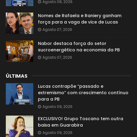
Agosto 08, 2026
Nomes de Rafaela e Raniery ganham
força para a vaga de vice de Lucas
Agosto 07, 2026
Nabor destaca força do setor
sucroenergético na economia da PB
Agosto 07, 2026
ÚLTIMAS
Lucas contrapõe “passado e
extremismo” com crescimento contínuo
para a PB
Agosto 09, 2026
EXCLUSIVO! Grupo Toscano tem outra
baixa em Guarabira
Agosto 09, 2026