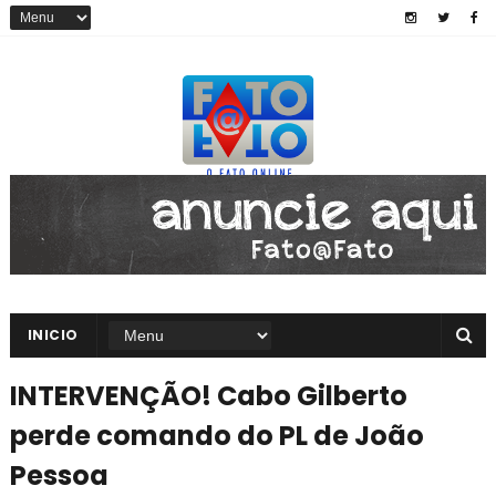
INICIO
INTERVENÇÃO! Cabo Gilberto
perde comando do PL de João
Pessoa