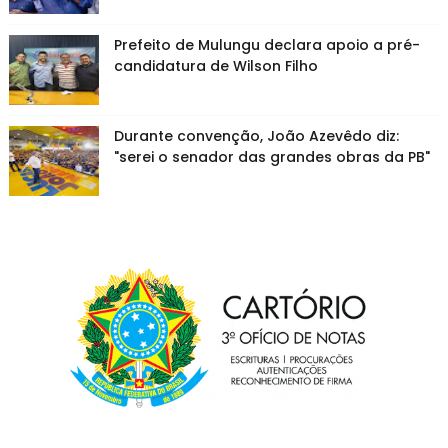
Prefeito de Mulungu declara apoio a pré-
candidatura de Wilson Filho
Durante convenção, João Azevêdo diz:
"serei o senador das grandes obras da PB"