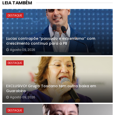
LEIA TAMBÉM
DESTAQUE
Lucas contrapõe “passado e extremismo” com
crescimento contínuo para a PB
Agosto 09, 2026
DESTAQUE
EXCLUSIVO! Grupo Toscano tem outra baixa em
Guarabira
Agosto 09, 2026
DESTAQUE