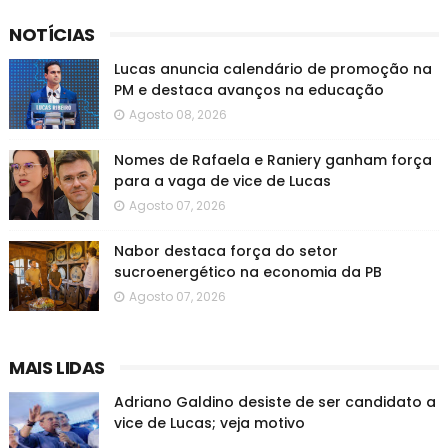
NOTÍCIAS
Lucas anuncia calendário de promoção na
PM e destaca avanços na educação
Agosto 08, 2026
Nomes de Rafaela e Raniery ganham força
para a vaga de vice de Lucas
Agosto 07, 2026
Nabor destaca força do setor
sucroenergético na economia da PB
Agosto 07, 2026
MAIS LIDAS
Adriano Galdino desiste de ser candidato a
vice de Lucas; veja motivo