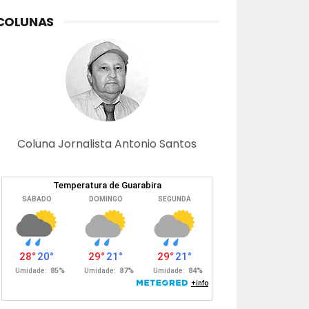
COLUNAS
Coluna Jornalista Antonio Santos