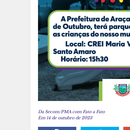
Da Secom/PMA com Fato a Fato
Em 14 de outubro de 2023