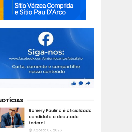
NOTÍCIAS
Raniery Paulino é oficializado
candidato a deputado
federal
Agosto 07, 2026