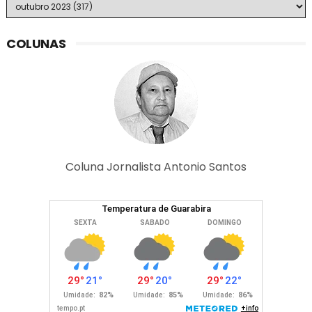
COLUNAS
Coluna Jornalista Antonio Santos