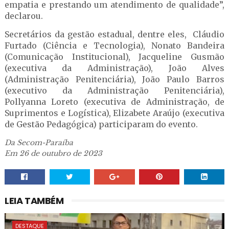
empatia e prestando um atendimento de qualidade”,
declarou.
Secretários da gestão estadual, dentre eles, Cláudio
Furtado (Ciência e Tecnologia), Nonato Bandeira
(Comunicação Institucional), Jacqueline Gusmão
(executiva da Administração), João Alves
(Administração Penitenciária), João Paulo Barros
(executivo da Administração Penitenciária),
Pollyanna Loreto (executiva de Administração, de
Suprimentos e Logística), Elizabete Araújo (executiva
de Gestão Pedagógica) participaram do evento.
Da Secom-Paraíba
Em 26 de outubro de 2023
LEIA TAMBÉM
DESTAQUE