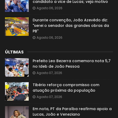
candidato a vice de Lucas; veja motivo
Agosto 06, 2026
Durante convenção, João Azevêdo diz:
"serei o senador das grandes obras da
PB"
Agosto 06, 2026
ÚLTIMAS
Prefeito Leo Bezerra comemora nota 5,7
no Ideb de João Pessoa
Agosto 07, 2026
Tibério reforça compromisso com
atuação próxima da população
Agosto 07, 2026
Em nota, PT da Paraíba reafirma apoio a
Lucas, João e Veneziano