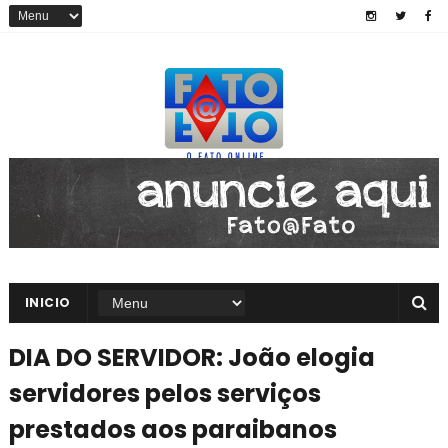
INICIO
DIA DO SERVIDOR: João elogia
servidores pelos serviços
prestados aos paraibanos