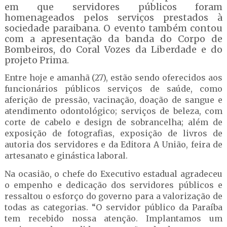
em que servidores públicos foram
homenageados pelos serviços prestados à
sociedade paraibana. O evento também contou
com a apresentação da banda do Corpo de
Bombeiros, do Coral Vozes da Liberdade e do
projeto Prima.
Entre hoje e amanhã (27), estão sendo oferecidos aos
funcionários públicos serviços de saúde, como
aferição de pressão, vacinação, doação de sangue e
atendimento odontológico; serviços de beleza, com
corte de cabelo e design de sobrancelha; além de
exposição de fotografias, exposição de livros de
autoria dos servidores e da Editora A União, feira de
artesanato e ginástica laboral.
Na ocasião, o chefe do Executivo estadual agradeceu
o empenho e dedicação dos servidores públicos e
ressaltou o esforço do governo para a valorização de
todas as categorias. “O servidor público da Paraíba
tem recebido nossa atenção. Implantamos um