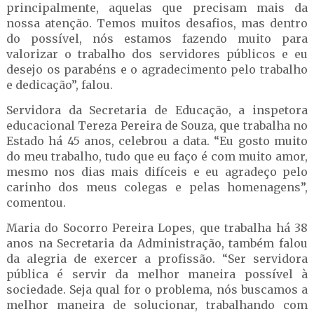
principalmente, aquelas que precisam mais da
nossa atenção. Temos muitos desafios, mas dentro
do possível, nós estamos fazendo muito para
valorizar o trabalho dos servidores públicos e eu
desejo os parabéns e o agradecimento pelo trabalho
e dedicação”, falou.
Servidora da Secretaria de Educação, a inspetora
educacional Tereza Pereira de Souza, que trabalha no
Estado há 45 anos, celebrou a data. “Eu gosto muito
do meu trabalho, tudo que eu faço é com muito amor,
mesmo nos dias mais difíceis e eu agradeço pelo
carinho dos meus colegas e pelas homenagens”,
comentou.
Maria do Socorro Pereira Lopes, que trabalha há 38
anos na Secretaria da Administração, também falou
da alegria de exercer a profissão. “Ser servidora
pública é servir da melhor maneira possível à
sociedade. Seja qual for o problema, nós buscamos a
melhor maneira de solucionar, trabalhando com