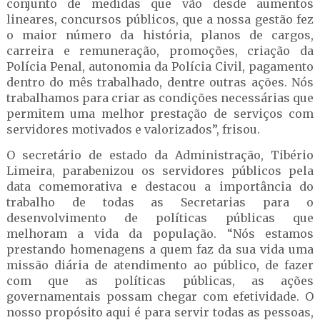
conjunto de medidas que vão desde aumentos
lineares, concursos públicos, que a nossa gestão fez
o maior número da história, planos de cargos,
carreira e remuneração, promoções, criação da
Polícia Penal, autonomia da Polícia Civil, pagamento
dentro do mês trabalhado, dentre outras ações. Nós
trabalhamos para criar as condições necessárias que
permitem uma melhor prestação de serviços com
servidores motivados e valorizados”, frisou.
O secretário de estado da Administração, Tibério
Limeira, parabenizou os servidores públicos pela
data comemorativa e destacou a importância do
trabalho de todas as Secretarias para o
desenvolvimento de políticas públicas que
melhoram a vida da população. “Nós estamos
prestando homenagens a quem faz da sua vida uma
missão diária de atendimento ao público, de fazer
com que as políticas públicas, as ações
governamentais possam chegar com efetividade. O
nosso propósito aqui é para servir todas as pessoas,