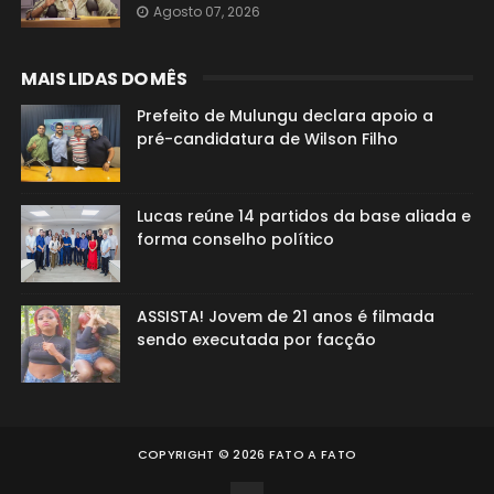
Agosto 07, 2026
MAIS LIDAS DO MÊS
Prefeito de Mulungu declara apoio a
pré-candidatura de Wilson Filho
Lucas reúne 14 partidos da base aliada e
forma conselho político
ASSISTA! Jovem de 21 anos é filmada
sendo executada por facção
COPYRIGHT ©
2026
FATO A FATO