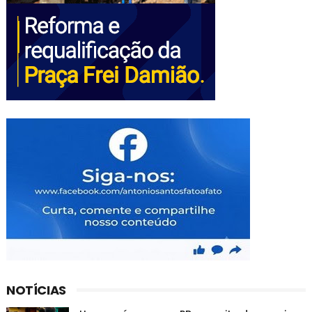
NOTÍCIAS