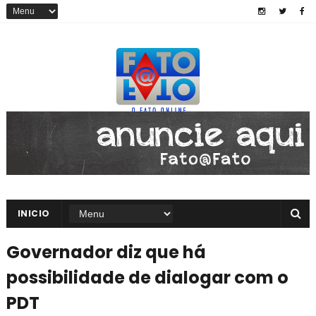
INICIO
Governador diz que há
possibilidade de dialogar com o
PDT