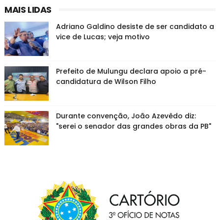
MAIS LIDAS
Adriano Galdino desiste de ser candidato a
vice de Lucas; veja motivo
Prefeito de Mulungu declara apoio a pré-
candidatura de Wilson Filho
Durante convenção, João Azevêdo diz:
"serei o senador das grandes obras da PB"