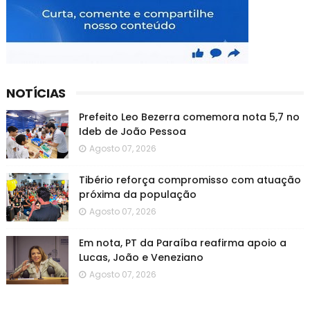
NOTÍCIAS
Prefeito Leo Bezerra comemora nota 5,7 no
Ideb de João Pessoa
Agosto 07, 2026
Tibério reforça compromisso com atuação
próxima da população
Agosto 07, 2026
Em nota, PT da Paraíba reafirma apoio a
Lucas, João e Veneziano
Agosto 07, 2026