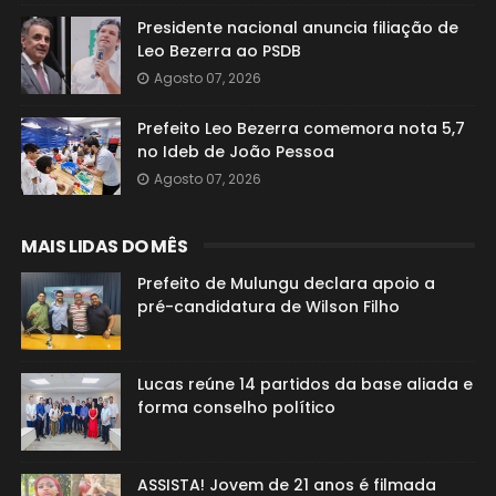
Presidente nacional anuncia filiação de
Leo Bezerra ao PSDB
Agosto 07, 2026
Prefeito Leo Bezerra comemora nota 5,7
no Ideb de João Pessoa
Agosto 07, 2026
MAIS LIDAS DO MÊS
Prefeito de Mulungu declara apoio a
pré-candidatura de Wilson Filho
Lucas reúne 14 partidos da base aliada e
forma conselho político
ASSISTA! Jovem de 21 anos é filmada