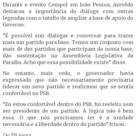
Durante o evento Compol em João Pessoa, Azevêdo
destacou a importância do diálogo com outras
legendas com o intuito de ampliar a base de apoio do
Governo.
“É possível sim dialogar e conversar para trazer
mais um partido para base. Temos um conjunto com
mais de dez partidos que participam da nossa base,
dão sustentação na Assembleia Legislativa da
Paraíba. Acho que essa possibilidade existe” disse.
No entanto, mais cedo, o governador havia
expressado que não necessariamente precisaria
liderar um novo partido e reafirmou que se sentia
confortável no PSB.
“Eu estou confortável dentro do PSB, fui reeleito sem
ser presidente de um partido. A lógica não é bem
essa. O que nós precisamos ter é a unidade
necessária e a liberdade dentro do partido” frisou.
Do PB Agora