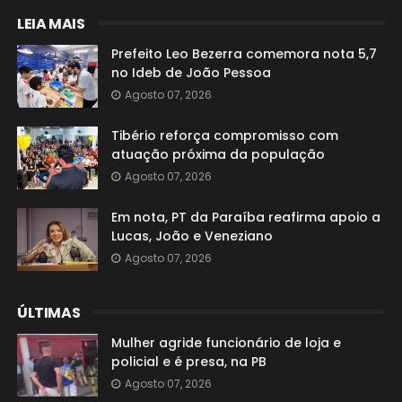
LEIA MAIS
Prefeito Leo Bezerra comemora nota 5,7
no Ideb de João Pessoa
Agosto 07, 2026
Tibério reforça compromisso com
atuação próxima da população
Agosto 07, 2026
Em nota, PT da Paraíba reafirma apoio a
Lucas, João e Veneziano
Agosto 07, 2026
ÚLTIMAS
Mulher agride funcionário de loja e
policial e é presa, na PB
Agosto 07, 2026