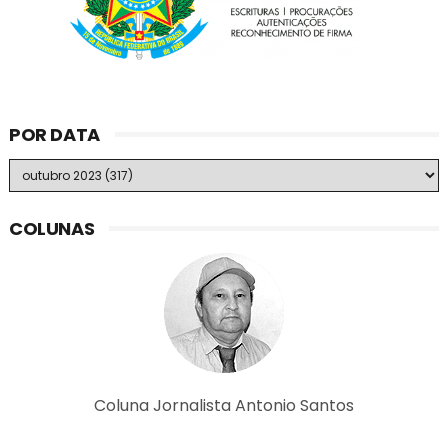
POR DATA
COLUNAS
Coluna Jornalista Antonio Santos