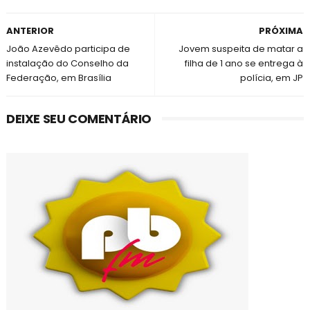
ANTERIOR
PRÓXIMA
João Azevêdo participa de
Jovem suspeita de matar a
instalação do Conselho da
filha de 1 ano se entrega à
Federação, em Brasília
polícia, em JP
DEIXE SEU COMENTÁRIO