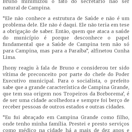
Bruno minimizou o fato do secretário não ser
natural de Campina.
“Ele não conhece a estrutura de Saúde e não é um
problema dele. Ele não é daqui. Ele não teria em tese
a obrigação de saber. Então, quem que ataca a saúde
do município é porque desconhece o papel
fundamental que a Saúde de Campina tem não só
para Campina, mas para a Paraíba”, alfinetou Cunha
Lima.
Jhony reagiu à fala de Bruno e considerou ter sido
vítima de preconceito por parte do chefe do Poder
Executivo municipal. Para o socialista, o prefeito
sabe que a grande característica de Campina Grande,
que tem sua origem nos Tropeiros da Borborema’, é
de ser uma cidade acolhedora e sempre foi berço de
receber pessoas de outros estados e outras cidades.
“Eu fui abraçado em Campina Grande como filho,
onde tenho minha família. Prestei e presto serviços
como médico na cidade há a mais de dez anos e