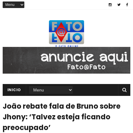
INICIO
João rebate fala de Bruno sobre
Jhony: ‘Talvez esteja ficando
preocupado’