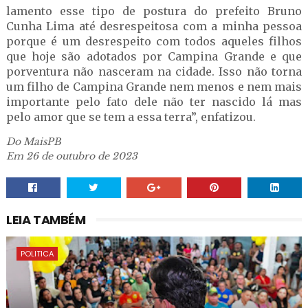
lamento esse tipo de postura do prefeito Bruno
Cunha Lima até desrespeitosa com a minha pessoa
porque é um desrespeito com todos aqueles filhos
que hoje são adotados por Campina Grande e que
porventura não nasceram na cidade. Isso não torna
um filho de Campina Grande nem menos e nem mais
importante pelo fato dele não ter nascido lá mas
pelo amor que se tem a essa terra”, enfatizou.
Do MaisPB
Em 26 de outubro de 2023
LEIA TAMBÉM
POLITICA