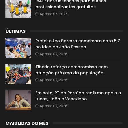
PMJP abre inscrições para cursos
profissionalizantes gratuitos
Agosto 06, 2026
ÚLTIMAS
Prefeito Leo Bezerra comemora nota 5,7
no Ideb de João Pessoa
Agosto 07, 2026
Tibério reforça compromisso com
atuação próxima da população
Agosto 07, 2026
Em nota, PT da Paraíba reafirma apoio a
Lucas, João e Veneziano
Agosto 07, 2026
MAIS LIDAS DO MÊS