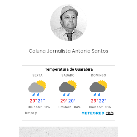
Coluna Jornalista Antonio Santos