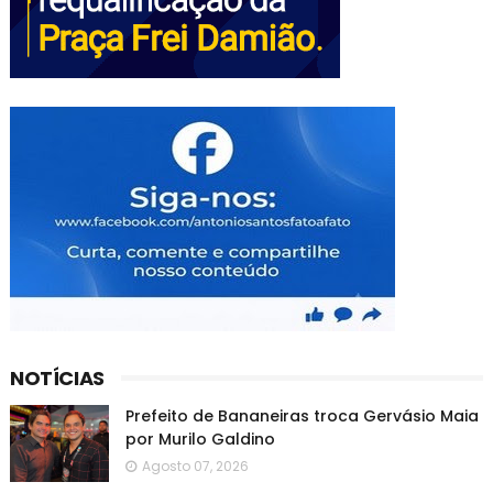
NOTÍCIAS
Prefeito de Bananeiras troca Gervásio Maia
por Murilo Galdino
Agosto 07, 2026