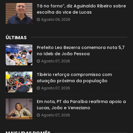
Tá no forno”, diz Aguinaldo Ribeiro sobre
escolha do vice de Lucas
Agosto 06, 2026
ÚLTIMAS
Prefeito Leo Bezerra comemora nota 5,7
no Ideb de João Pessoa
Agosto 07, 2026
Tibério reforça compromisso com
atuação próxima da população
Agosto 07, 2026
Em nota, PT da Paraíba reafirma apoio a
Lucas, João e Veneziano
Agosto 07, 2026