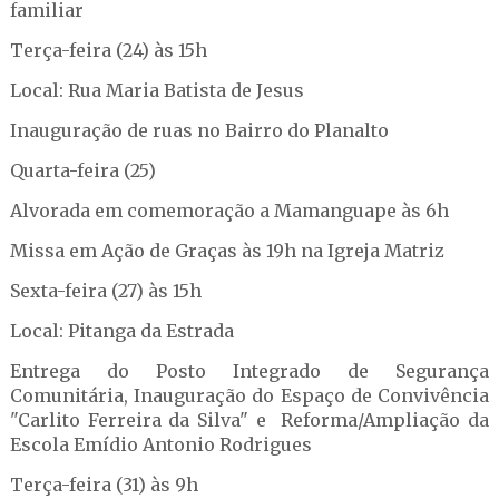
familiar
Terça-feira (24) às 15h
Local: Rua Maria Batista de Jesus
Inauguração de ruas no Bairro do Planalto
Quarta-feira (25)
Alvorada em comemoração a Mamanguape às 6h
Missa em Ação de Graças às 19h na Igreja Matriz
Sexta-feira (27) às 15h
Local: Pitanga da Estrada
Entrega do Posto Integrado de Segurança
Comunitária, Inauguração do Espaço de Convivência
"Carlito Ferreira da Silva" e Reforma/Ampliação da
Escola Emídio Antonio Rodrigues
Terça-feira (31) às 9h