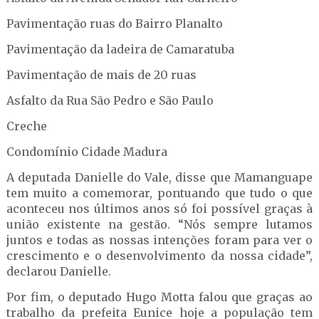
Pavimentação ruas do Bairro Planalto
Pavimentação da ladeira de Camaratuba
Pavimentação de mais de 20 ruas
Asfalto da Rua São Pedro e São Paulo
Creche
Condomínio Cidade Madura
A deputada Danielle do Vale, disse que Mamanguape
tem muito a comemorar, pontuando que tudo o que
aconteceu nos últimos anos só foi possível graças à
união existente na gestão. “Nós sempre lutamos
juntos e todas as nossas intenções foram para ver o
crescimento e o desenvolvimento da nossa cidade”,
declarou Danielle.
Por fim, o deputado Hugo Motta falou que graças ao
trabalho da prefeita Eunice hoje a população tem