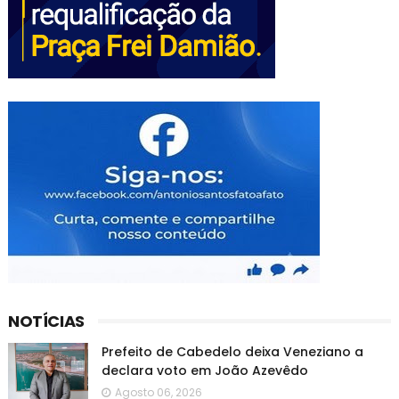
NOTÍCIAS
Prefeito de Cabedelo deixa Veneziano a
declara voto em João Azevêdo
Agosto 06, 2026