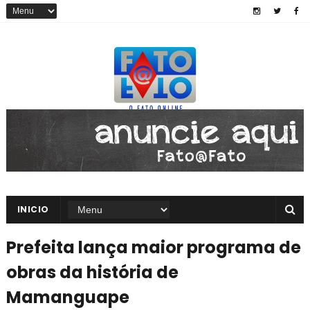
INICIO
Prefeita lança maior programa de
obras da história de
Mamanguape