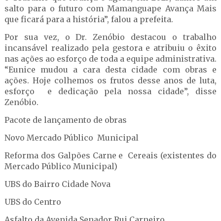
salto para o futuro com Mamanguape Avança Mais
que ficará para a história”, falou a prefeita.
Por sua vez, o Dr. Zenóbio destacou o trabalho
incansável realizado pela gestora e atribuiu o êxito
nas ações ao esforço de toda a equipe administrativa.
“Eunice mudou a cara desta cidade com obras e
ações. Hoje colhemos os frutos desse anos de luta,
esforço e dedicação pela nossa cidade”, disse
Zenóbio.
Pacote de lançamento de obras
Novo Mercado Público Municipal
Reforma dos Galpões Carne e Cereais (existentes do
Mercado Público Municipal)
UBS do Bairro Cidade Nova
UBS do Centro
Asfalto da Avenida Senador Rui Carneiro