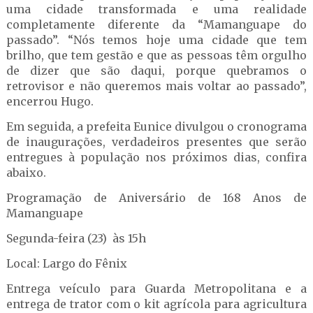
uma cidade transformada e uma realidade
completamente diferente da “Mamanguape do
passado”. “Nós temos hoje uma cidade que tem
brilho, que tem gestão e que as pessoas têm orgulho
de dizer que são daqui, porque quebramos o
retrovisor e não queremos mais voltar ao passado”,
encerrou Hugo.
Em seguida, a prefeita Eunice divulgou o cronograma
de inaugurações, verdadeiros presentes que serão
entregues à população nos próximos dias, confira
abaixo.
Programação de Aniversário de 168 Anos de
Mamanguape
Segunda-feira (23) às 15h
Local: Largo do Fênix
Entrega veículo para Guarda Metropolitana e a
entrega de trator com o kit agrícola para agricultura