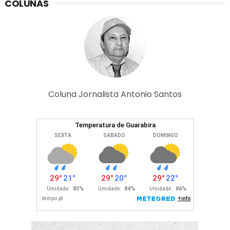
COLUNAS
Coluna Jornalista Antonio Santos