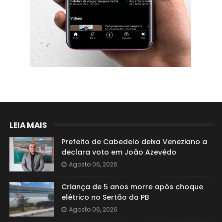
LEIA MAIS
Prefeito de Cabedelo deixa Veneziano a
declara voto em João Azevêdo
Agosto 06, 2026
Criança de 5 anos morre após choque
elétrico no Sertão da PB
Agosto 06, 2026