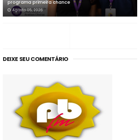
programa primeira chance
Agosto 05, 2026
DEIXE SEU COMENTÁRIO