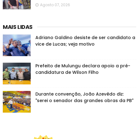
Agosto 07, 2026
MAIS LIDAS
Adriano Galdino desiste de ser candidato a
vice de Lucas; veja motivo
Prefeito de Mulungu declara apoio a pré-
candidatura de Wilson Filho
Durante convenção, João Azevêdo diz:
"serei o senador das grandes obras da PB"