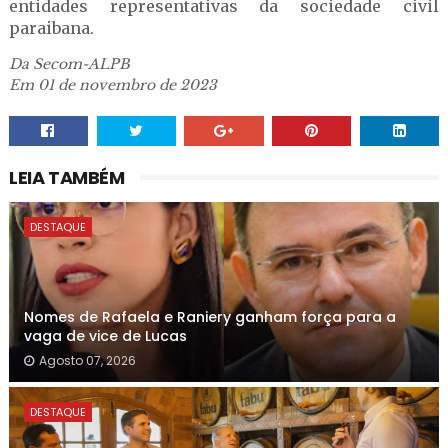
entidades representativas da sociedade civil
paraibana.
Da Secom-ALPB
Em 01 de novembro de 2023
LEIA TAMBÉM
DESTAQUE
Nomes de Rafaela e Raniery ganham força para a
vaga de vice de Lucas
Agosto 07, 2026
DESTAQUE