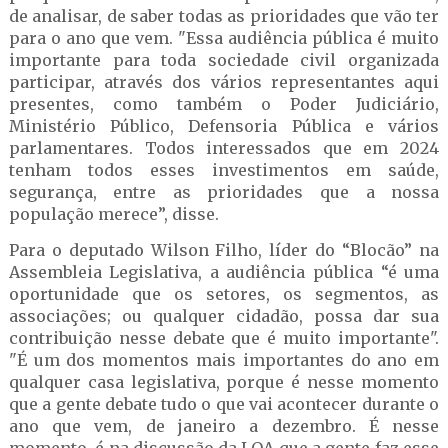
de analisar, de saber todas as prioridades que vão ter
para o ano que vem. "Essa audiência pública é muito
importante para toda sociedade civil organizada
participar, através dos vários representantes aqui
presentes, como também o Poder Judiciário,
Ministério Público, Defensoria Pública e vários
parlamentares. Todos interessados que em 2024
tenham todos esses investimentos em saúde,
segurança, entre as prioridades que a nossa
população merece”, disse.
Para o deputado Wilson Filho, líder do “Blocão” na
Assembleia Legislativa, a audiência pública “é uma
oportunidade que os setores, os segmentos, as
associações; ou qualquer cidadão, possa dar sua
contribuição nesse debate que é muito importante".
"É um dos momentos mais importantes do ano em
qualquer casa legislativa, porque é nesse momento
que a gente debate tudo o que vai acontecer durante o
ano que vem, de janeiro a dezembro. É nesse