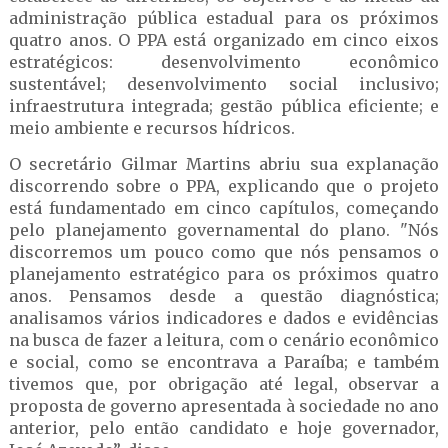
administração pública estadual para os próximos
quatro anos. O PPA está organizado em cinco eixos
estratégicos: desenvolvimento econômico
sustentável; desenvolvimento social inclusivo;
infraestrutura integrada; gestão pública eficiente; e
meio ambiente e recursos hídricos.
O secretário Gilmar Martins abriu sua explanação
discorrendo sobre o PPA, explicando que o projeto
está fundamentado em cinco capítulos, começando
pelo planejamento governamental do plano. "Nós
discorremos um pouco como que nós pensamos o
planejamento estratégico para os próximos quatro
anos. Pensamos desde a questão diagnóstica;
analisamos vários indicadores e dados e evidências
na busca de fazer a leitura, com o cenário econômico
e social, como se encontrava a Paraíba; e também
tivemos que, por obrigação até legal, observar a
proposta de governo apresentada à sociedade no ano
anterior, pelo então candidato e hoje governador,