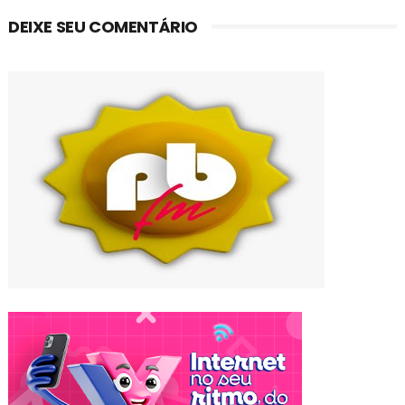
DEIXE SEU COMENTÁRIO