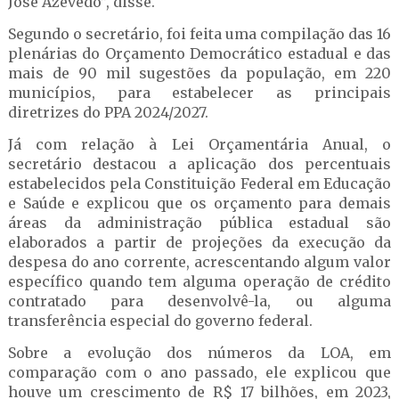
José Azevedo”, disse.
Segundo o secretário, foi feita uma compilação das 16
plenárias do Orçamento Democrático estadual e das
mais de 90 mil sugestões da população, em 220
municípios, para estabelecer as principais
diretrizes do PPA 2024/2027.
Já com relação à Lei Orçamentária Anual, o
secretário destacou a aplicação dos percentuais
estabelecidos pela Constituição Federal em Educação
e Saúde e explicou que os orçamento para demais
áreas da administração pública estadual são
elaborados a partir de projeções da execução da
despesa do ano corrente, acrescentando algum valor
específico quando tem alguma operação de crédito
contratado para desenvolvê-la, ou alguma
transferência especial do governo federal.
Sobre a evolução dos números da LOA, em
comparação com o ano passado, ele explicou que
houve um crescimento de R$ 17 bilhões, em 2023,