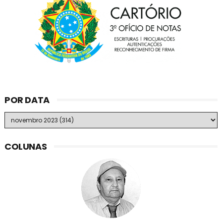
POR DATA
COLUNAS