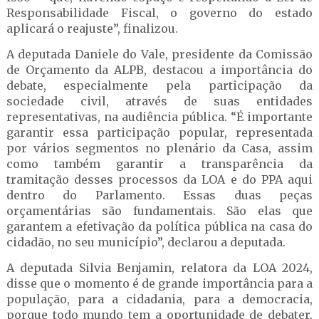
Responsabilidade Fiscal, o governo do estado
aplicará o reajuste”, finalizou.
A deputada Daniele do Vale, presidente da Comissão
de Orçamento da ALPB, destacou a importância do
debate, especialmente pela participação da
sociedade civil, através de suas entidades
representativas, na audiência pública. “É importante
garantir essa participação popular, representada
por vários segmentos no plenário da Casa, assim
como também garantir a transparência da
tramitação desses processos da LOA e do PPA aqui
dentro do Parlamento. Essas duas peças
orçamentárias são fundamentais. São elas que
garantem a efetivação da política pública na casa do
cidadão, no seu município”, declarou a deputada.
A deputada Silvia Benjamin, relatora da LOA 2024,
disse que o momento é de grande importância para a
população, para a cidadania, para a democracia,
porque todo mundo tem a oportunidade de debater,