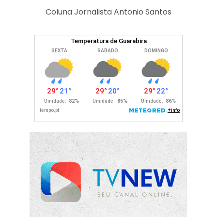
Coluna Jornalista Antonio Santos