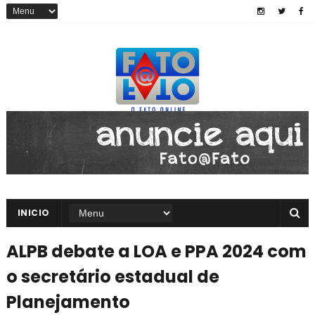
INICIO
ALPB debate a LOA e PPA 2024 com
o secretário estadual de
Planejamento