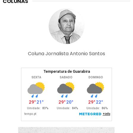
COLUNAS
Coluna Jornalista Antonio Santos