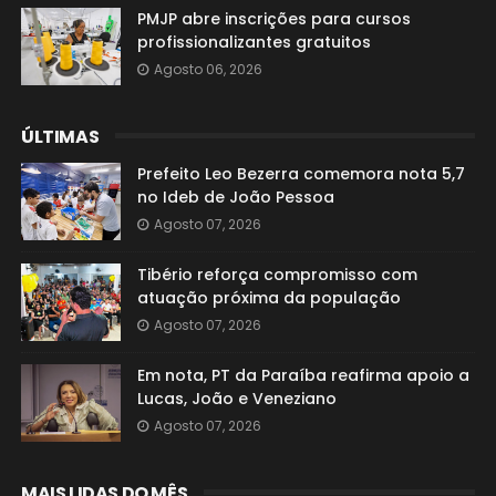
PMJP abre inscrições para cursos
profissionalizantes gratuitos
Agosto 06, 2026
ÚLTIMAS
Prefeito Leo Bezerra comemora nota 5,7
no Ideb de João Pessoa
Agosto 07, 2026
Tibério reforça compromisso com
atuação próxima da população
Agosto 07, 2026
Em nota, PT da Paraíba reafirma apoio a
Lucas, João e Veneziano
Agosto 07, 2026
MAIS LIDAS DO MÊS