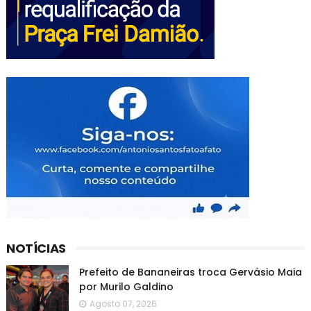
NOTÍCIAS
Prefeito de Bananeiras troca Gervásio Maia
por Murilo Galdino
Agosto 07, 2026