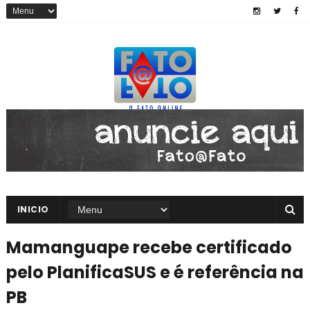
INICIO
Mamanguape recebe certificado
pelo PlanificaSUS e é referência na
PB