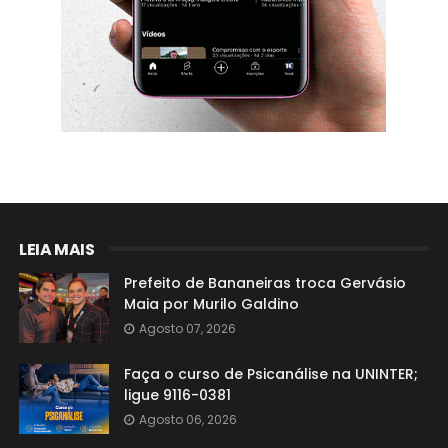
LEIA MAIS
Prefeito de Bananeiras troca Gervásio
Maia por Murilo Galdino
Agosto 07, 2026
Faça o curso de Psicanálise na UNINTER;
ligue 9116-0381
Agosto 06, 2026