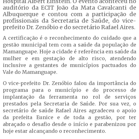
Hospital Albert Einstein. O evento aconteceu no
auditório da ECIT João da Mata Cavalcanti de
Albuquerque e contou com a participação de
profissionais da Secretaria de Saúde, do vice-
prefeito Dr. Zenóbio e do secretário Rafael Aires.
A certificação é o reconhecimento do cuidado que a
gestão municipal tem com a saúde da população de
Mamanguape. Hoje a cidade é referência em saúde da
mulher e em gestação de alto risco, atendendo
inclusive a gestantes de municípios pactuados do
Vale do Mamanguape.
O vice-prefeito Dr. Zenóbio falou da importância do
programa para o município e do processo de
implantação da ferramenta no rol de serviços
prestados pela Secretaria de Saúde. Por sua vez, o
secretário de saúde Rafael Aires agradeceu o apoio
da prefeita Eunice e de toda a gestão, por ter
abraçado o desafio desde o início e parabenizou por
hoje estar alcançando o reconhecimento.