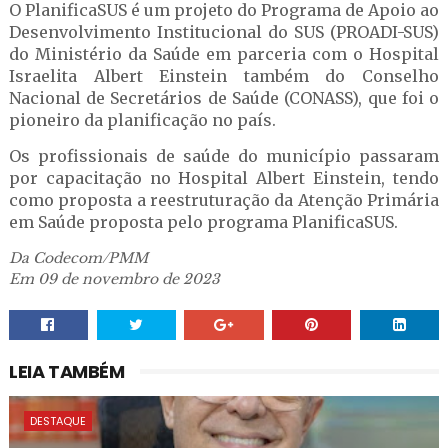
O PlanificaSUS é um projeto do Programa de Apoio ao
Desenvolvimento Institucional do SUS (PROADI-SUS)
do Ministério da Saúde em parceria com o Hospital
Israelita Albert Einstein também do Conselho
Nacional de Secretários de Saúde (CONASS), que foi o
pioneiro da planificação no país.
Os profissionais de saúde do município passaram
por capacitação no Hospital Albert Einstein, tendo
como proposta a reestruturação da Atenção Primária
em Saúde proposta pelo programa PlanificaSUS.
Da Codecom/PMM
Em 09 de novembro de 2023
LEIA TAMBÉM
DESTAQUE