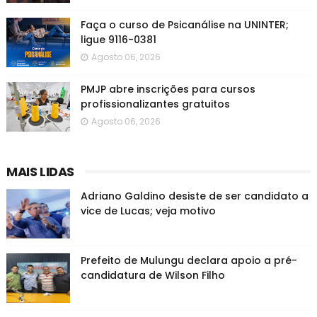
Faça o curso de Psicanálise na UNINTER;
ligue 9116-0381
Agosto 06, 2026
PMJP abre inscrições para cursos
profissionalizantes gratuitos
Agosto 06, 2026
MAIS LIDAS
Adriano Galdino desiste de ser candidato a
vice de Lucas; veja motivo
Prefeito de Mulungu declara apoio a pré-
candidatura de Wilson Filho