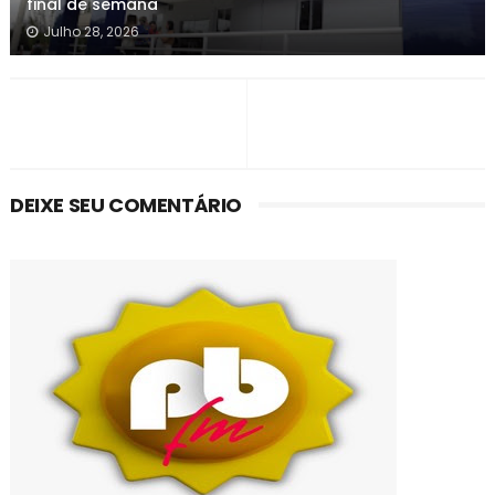
final de semana
Julho 28, 2026
DEIXE SEU COMENTÁRIO