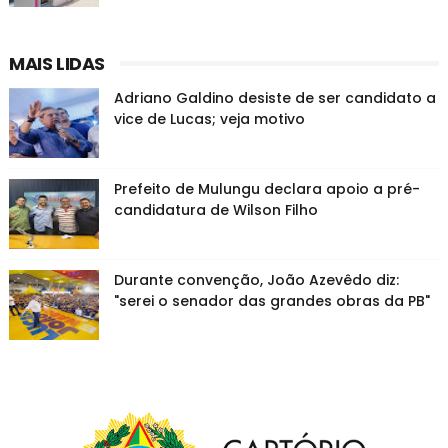
MAIS LIDAS
Adriano Galdino desiste de ser candidato a
vice de Lucas; veja motivo
Prefeito de Mulungu declara apoio a pré-
candidatura de Wilson Filho
Durante convenção, João Azevêdo diz:
"serei o senador das grandes obras da PB"