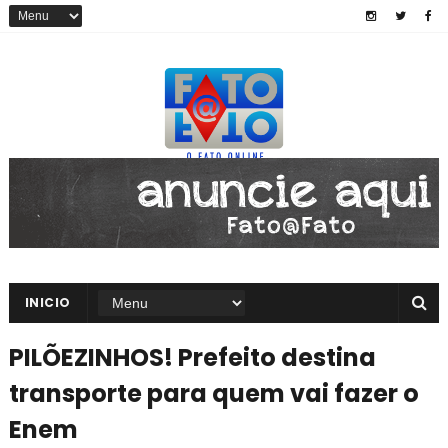
INICIO
PILÕEZINHOS! Prefeito destina
transporte para quem vai fazer o
Enem