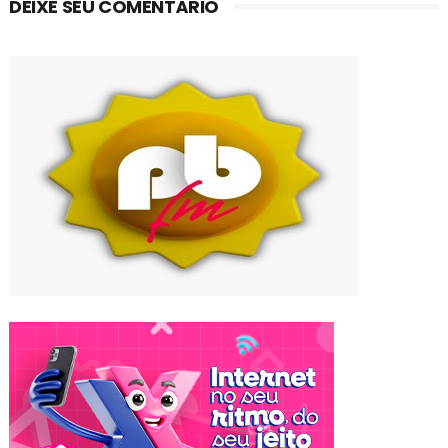
DEIXE SEU COMENTÁRIO