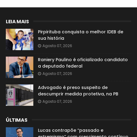
LEIA MAIS
Pirpirituba conquista o melhor IDEB de
sua história
Agosto 07, 2026
Raniery Paulino é oficializado candidato
a deputado federal
Agosto 07, 2026
Advogado é preso suspeito de
descumprir medida protetiva, na PB
Agosto 07, 2026
ÚLTIMAS
Lucas contrapõe “passado e
extremismo” com crescimento contínuo