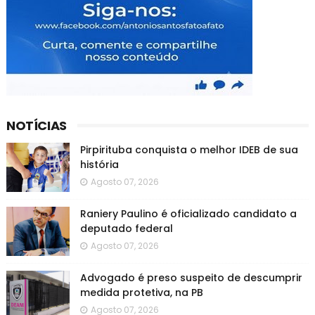
NOTÍCIAS
Pirpirituba conquista o melhor IDEB de sua
história
Agosto 07, 2026
Raniery Paulino é oficializado candidato a
deputado federal
Agosto 07, 2026
Advogado é preso suspeito de descumprir
medida protetiva, na PB
Agosto 07, 2026