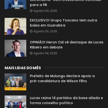
para a PB
Agosto 09, 2026
EXCLUSIVO! Grupo Toscano tem outra
baixa em Guarabira
Agosto 09, 2026
OPINIÃO! Heron Cid vê destaque de Lucas
Ribeiro em debate
Agosto 08, 2026
MAIS LIDAS DO MÊS
Prefeito de Mulungu declara apoio a
pré-candidatura de Wilson Filho
Lucas reúne 14 partidos da base aliada e
forma conselho político