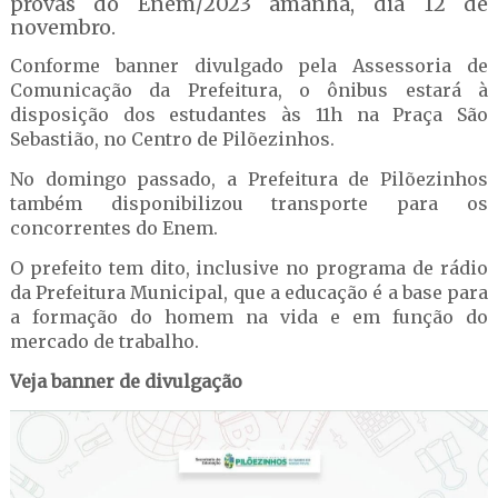
provas do Enem/2023 amanhã, dia 12 de
novembro.
Conforme banner divulgado pela Assessoria de
Comunicação da Prefeitura, o ônibus estará à
disposição dos estudantes às 11h na Praça São
Sebastião, no Centro de Pilõezinhos.
No domingo passado, a Prefeitura de Pilõezinhos
também disponibilizou transporte para os
concorrentes do Enem.
O prefeito tem dito, inclusive no programa de rádio
da Prefeitura Municipal, que a educação é a base para
a formação do homem na vida e em função do
mercado de trabalho.
Veja banner de divulgação