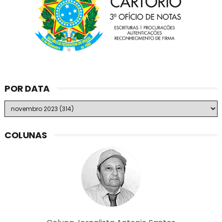
POR DATA
COLUNAS