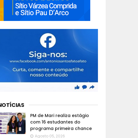
NOTÍCIAS
PM de Mari realiza estágio
com 16 estudantes do
programa primeira chance
Agosto 05, 2026