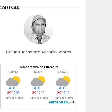
COLUNAS
Coluna Jornalista Antonio Santos