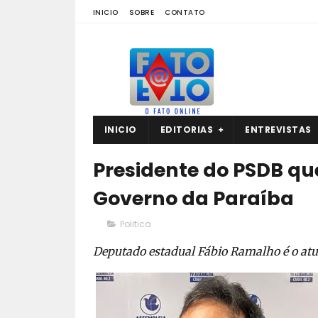
INICIO
SOBRE
CONTATO
INICIO
EDITORIAS
ENTREVISTAS
Presidente do PSDB qu
Governo da Paraíba
Politica
Deputado estadual Fábio Ramalho é o atu