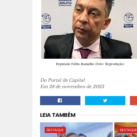
Deputado Fábio Ramalho (Foto: Reprodução)
Do Portal da Capital
Em 28 de novembro de 2023
LEIA TAMBÉM
DESTAQUE
DESTAQU