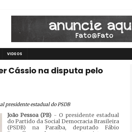
VIDEOS
er Cássio na disputa pelo
al presidente estadual do PSDB
João Pessoa (PB)
- O presidente estadual
do Partido da Social Democracia Brasileira
(PSDB) na Paraíba, deputado Fábio