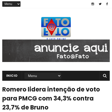
INICIO
Romero lidera intenção de voto
para PMCG com 34,3% contra
23,7% de Bruno