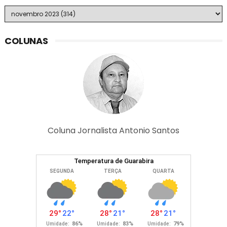
COLUNAS
Coluna Jornalista Antonio Santos