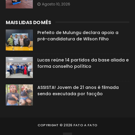
Agosto 10, 2026
MAIS LIDAS DO MÊS
Prefeito de Mulungu declara apoio a
pré-candidatura de Wilson Filho
Lucas reúne 14 partidos da base aliada e
forma conselho político
ASSISTA! Jovem de 21 anos é filmada
sendo executada por facção
COPYRIGHT ©
2026
FATO A FATO