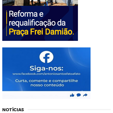
NOTÍCIAS