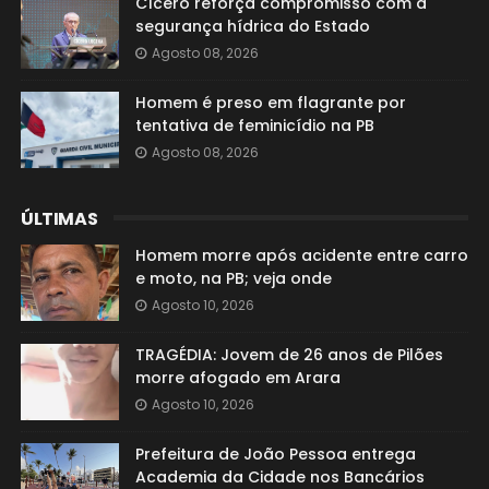
Cícero reforça compromisso com a
segurança hídrica do Estado
Agosto 08, 2026
Homem é preso em flagrante por
tentativa de feminicídio na PB
Agosto 08, 2026
ÚLTIMAS
Homem morre após acidente entre carro
e moto, na PB; veja onde
Agosto 10, 2026
TRAGÉDIA: Jovem de 26 anos de Pilões
morre afogado em Arara
Agosto 10, 2026
Prefeitura de João Pessoa entrega
Academia da Cidade nos Bancários