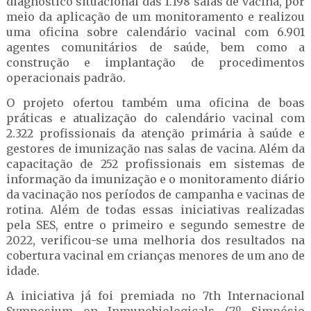
diagnóstico situacional das 1.198 salas de vacina, por
meio da aplicação de um monitoramento e realizou
uma oficina sobre calendário vacinal com 6.901
agentes comunitários de saúde, bem como a
construção e implantação de procedimentos
operacionais padrão.
O projeto ofertou também uma oficina de boas
práticas e atualização do calendário vacinal com
2.322 profissionais da atenção primária à saúde e
gestores de imunização nas salas de vacina. Além da
capacitação de 252 profissionais em sistemas de
informação da imunização e o monitoramento diário
da vacinação nos períodos de campanha e vacinas de
rotina. Além de todas essas iniciativas realizadas
pela SES, entre o primeiro e segundo semestre de
2022, verificou-se uma melhoria dos resultados na
cobertura vacinal em crianças menores de um ano de
idade.
A iniciativa já foi premiada no 7th Internacional