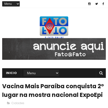
INICIO
Vacina Mais Paraíba conquista 2º
lugar na mostra nacional ExpoEpi
Cidades