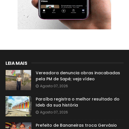
LEIA MAIS
Vereadora denuncia obras inacabadas
pela PM de Sapé; veja vídeo
Agosto 07, 2026
Paraíba registra o melhor resultado do
Ideb da sua história
Agosto 07, 2026
Prefeito de Bananeiras troca Gervásio