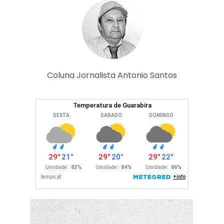
Coluna Jornalista Antonio Santos