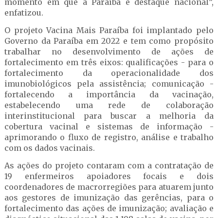
momento em que a Paraíba é destaque nacional”,
enfatizou.
O projeto Vacina Mais Paraíba foi implantado pelo
Governo da Paraíba em 2022 e tem como propósito
trabalhar no desenvolvimento de ações de
fortalecimento em três eixos: qualificações - para o
fortalecimento da operacionalidade dos
imunobiológicos pela assistência; comunicação -
fortalecendo a importância da vacinação,
estabelecendo uma rede de colaboração
interinstitucional para buscar a melhoria da
cobertura vacinal e sistemas de informação -
aprimorando o fluxo de registro, análise e trabalho
com os dados vacinais.
As ações do projeto contaram com a contratação de
19 enfermeiros apoiadores focais e dois
coordenadores de macrorregiões para atuarem junto
aos gestores de imunização das gerências, para o
fortalecimento das ações de imunização; avaliação e