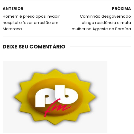
ANTERIOR
PRÓXIMA
Homem é preso após invadir
Caminhão desgovernado
hospital e fazer arrastão em
atinge residência e mata
Mataraca
mulher no Agreste da Paraíba
DEIXE SEU COMENTÁRIO