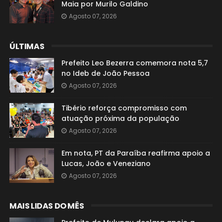
Maia por Murilo Galdino
Agosto 07, 2026
ÚLTIMAS
Prefeito Leo Bezerra comemora nota 5,7
no Ideb de João Pessoa
Agosto 07, 2026
Tibério reforça compromisso com
atuação próxima da população
Agosto 07, 2026
Em nota, PT da Paraíba reafirma apoio a
Lucas, João e Veneziano
Agosto 07, 2026
MAIS LIDAS DO MÊS