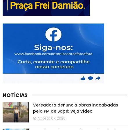
NOTÍCIAS
Vereadora denuncia obras inacabadas
pela PM de Sapé; veja vídeo
Agosto 07, 2026