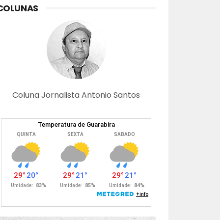
COLUNAS
Coluna Jornalista Antonio Santos