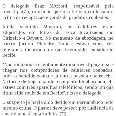
O delegado Braz Morroni, responsável pela
investigação, informou que o religioso confessou o
crime de receptação e venda de produtos roubados.
Ainda segundo Morroni, os celulares eram
adquiridos em feiras de troca localizadas em
Oitizeiro e Bayeux. No momento da abordagem, no
bairro Jardim Planalto, Lopes estava com três
telefones, incluindo um que havia sido roubado em
Recife.
“Nós iniciamos recentemente uma investigação para
chegar nos compradores de celulares roubados,
onde o bandido rouba e já tem a pessoa que recebe.
Na tarde de hoje, quando o suspeito foi abordado, ele
estava com três aparelhos telefônicos, sendo um que
tinha sido roubado em Recife”, disse o delegado.
O suspeito já havia sido detido em Pernambuco pelo
mesmo crime. O pastor deve passar por audiência de
custódia nesta quarta-feira (21).