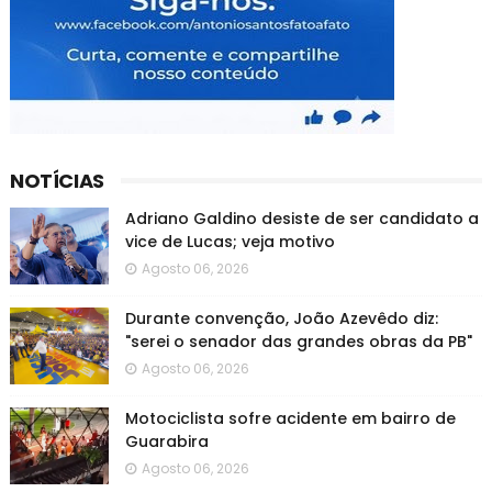
NOTÍCIAS
Adriano Galdino desiste de ser candidato a
vice de Lucas; veja motivo
Agosto 06, 2026
Durante convenção, João Azevêdo diz:
"serei o senador das grandes obras da PB"
Agosto 06, 2026
Motociclista sofre acidente em bairro de
Guarabira
Agosto 06, 2026