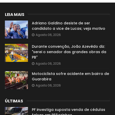
LEIA MAIS
Adriano Galdino desiste de ser
candidato a vice de Lucas; veja motivo
Agosto 06, 2026
Durante convenção, João Azevêdo diz:
"serei o senador das grandes obras da
PB"
Agosto 06, 2026
Motociclista sofre acidente em bairro de
Guarabira
Agosto 06, 2026
ÚLTIMAS
PF investiga suposta venda de cédulas