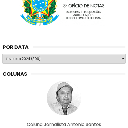
POR DATA
COLUNAS
Coluna Jornalista Antonio Santos