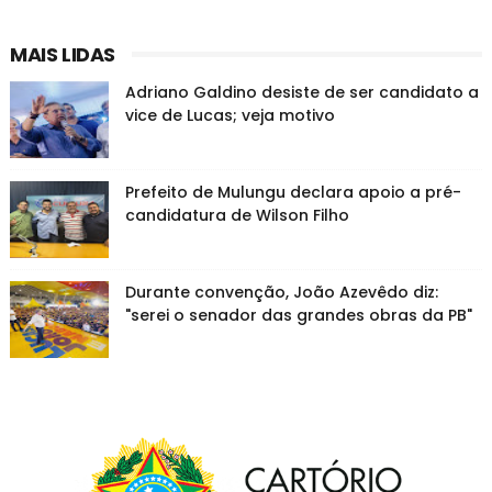
MAIS LIDAS
Adriano Galdino desiste de ser candidato a
vice de Lucas; veja motivo
Prefeito de Mulungu declara apoio a pré-
candidatura de Wilson Filho
Durante convenção, João Azevêdo diz:
"serei o senador das grandes obras da PB"