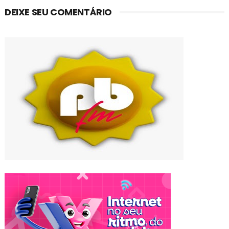
DEIXE SEU COMENTÁRIO