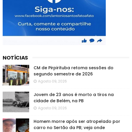
NOTÍCIAS
CM de Pirpirituba retoma sessões do
segundo semestre de 2026
Agosto 09, 2026
Jovem de 23 anos é morto a tiros na
cidade de Belém, na PB
Agosto 09, 2026
Homem morre após ser atropelado por
carro no Sertão da PB; veja onde