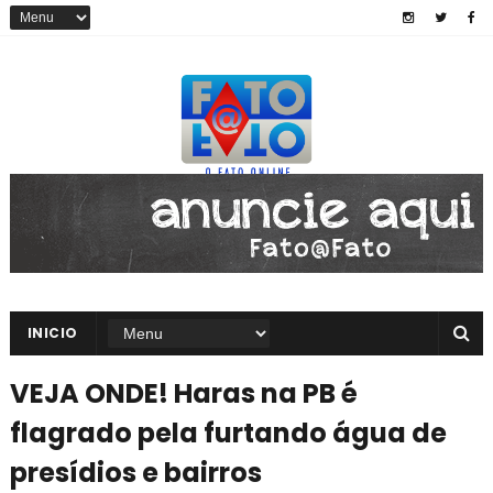
INICIO
VEJA ONDE! Haras na PB é
flagrado pela furtando água de
presídios e bairros