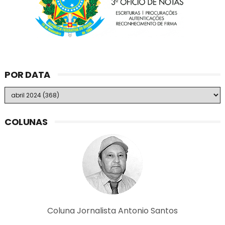
POR DATA
COLUNAS
Coluna Jornalista Antonio Santos