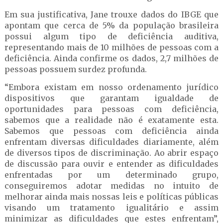
Em sua justificativa, Jane trouxe dados do IBGE que
apontam que cerca de 5% da população brasileira
possui algum tipo de deficiência auditiva,
representando mais de 10 milhões de pessoas com a
deficiência. Ainda confirme os dados, 2,7 milhões de
pessoas possuem surdez profunda.
“Embora existam em nosso ordenamento jurídico
dispositivos que garantam igualdade de
oportunidades para pessoas com deficiência,
sabemos que a realidade não é exatamente esta.
Sabemos que pessoas com deficiência ainda
enfrentam diversas dificuldades diariamente, além
de diversos tipos de discriminação. Ao abrir espaço
de discussão para ouvir e entender as dificuldades
enfrentadas por um determinado grupo,
conseguiremos adotar medidas no intuito de
melhorar ainda mais nossas leis e políticas públicas
visando um tratamento igualitário e assim
minimizar as dificuldades que estes enfrentam”,