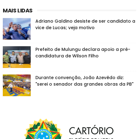
MAIS LIDAS
Adriano Galdino desiste de ser candidato a
vice de Lucas; veja motivo
Prefeito de Mulungu declara apoio a pré-
candidatura de Wilson Filho
Durante convenção, João Azevêdo diz:
"serei o senador das grandes obras da PB"