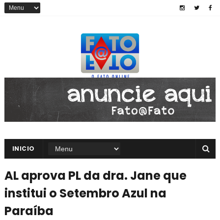
INICIO
AL aprova PL da dra. Jane que
institui o Setembro Azul na
Paraíba