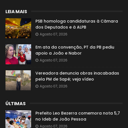
LEIA MAIS
PSB homologa candidaturas à Câmara
dos Deputados e à ALPB
Agosto 07, 2026
Em ata da convenção, PT da PB pediu
apoio a João e Nabor
Agosto 07, 2026
Vereadora denuncia obras inacabadas
pela PM de Sapé; veja vídeo
Agosto 07, 2026
ÚLTIMAS
Prefeito Leo Bezerra comemora nota 5,7
no Ideb de João Pessoa
Agosto 07, 2026