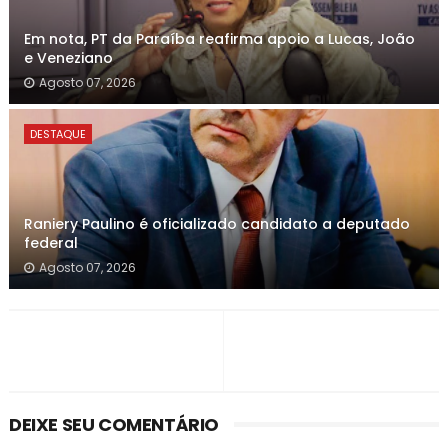
Em nota, PT da Paraíba reafirma apoio a Lucas, João
e Veneziano
Agosto 07, 2026
DESTAQUE
Raniery Paulino é oficializado candidato a deputado
federal
Agosto 07, 2026
DEIXE SEU COMENTÁRIO