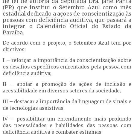
de lei de autoria da deputada Dra. Jane Panta
(PP) que institui o Setembro Azul como mês
estadual dedicado a ações de conscientização às
pessoas com deficiência auditiva, que passará a
integrar o Calendário Oficial do Estado da
Paraíba.
De acordo com o projeto, o Setembro Azul tem por
objetivos:
I – reforçar a importância da conscientização sobre
os desafios específicos enfrentados pela pessoa com
deficiência auditiva;
II – apoiar a promoção de ações de inclusão e
acessibilidade em diversos setores da sociedade;
III – destacar a importância da linguagem de sinais e
de tecnologias assistivas;
IV – possibilitar um entendimento mais profundo
das necessidades e habilidades das pessoas com
deficiência auditiva e combater estigmas.