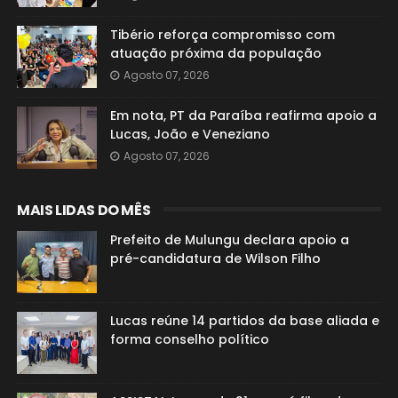
Tibério reforça compromisso com
atuação próxima da população
Agosto 07, 2026
Em nota, PT da Paraíba reafirma apoio a
Lucas, João e Veneziano
Agosto 07, 2026
MAIS LIDAS DO MÊS
Prefeito de Mulungu declara apoio a
pré-candidatura de Wilson Filho
Lucas reúne 14 partidos da base aliada e
forma conselho político