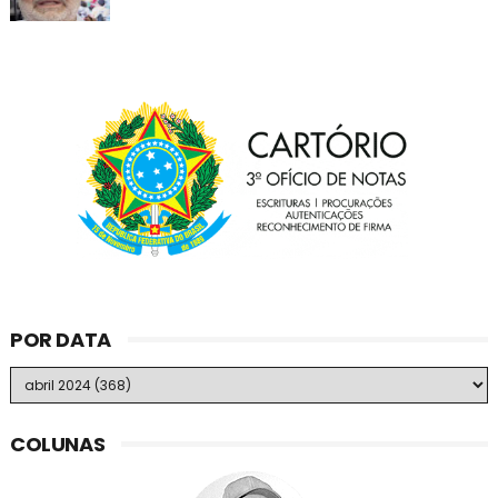
POR DATA
COLUNAS