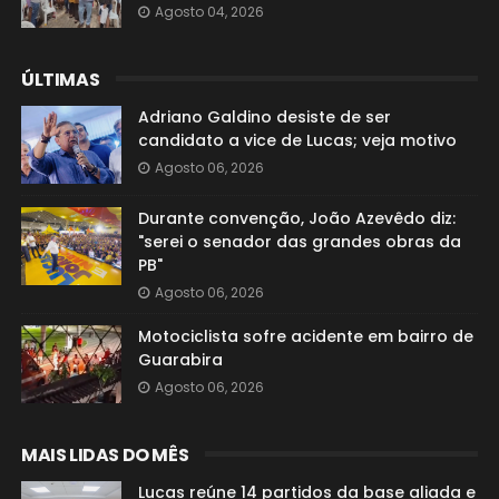
Agosto 04, 2026
ÚLTIMAS
Adriano Galdino desiste de ser
candidato a vice de Lucas; veja motivo
Agosto 06, 2026
Durante convenção, João Azevêdo diz:
"serei o senador das grandes obras da
PB"
Agosto 06, 2026
Motociclista sofre acidente em bairro de
Guarabira
Agosto 06, 2026
MAIS LIDAS DO MÊS
Lucas reúne 14 partidos da base aliada e