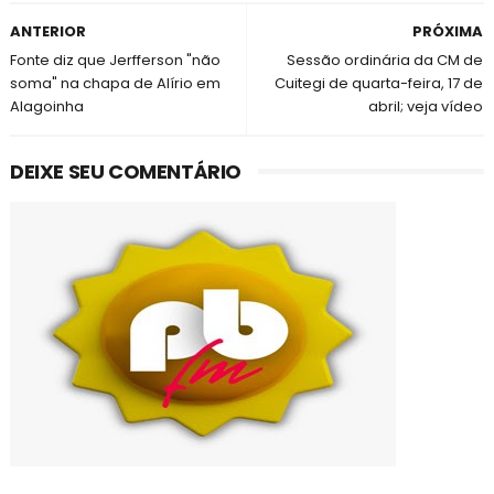
ANTERIOR
PRÓXIMA
Fonte diz que Jerfferson "não
Sessão ordinária da CM de
soma" na chapa de Alírio em
Cuitegi de quarta-feira, 17 de
Alagoinha
abril; veja vídeo
DEIXE SEU COMENTÁRIO