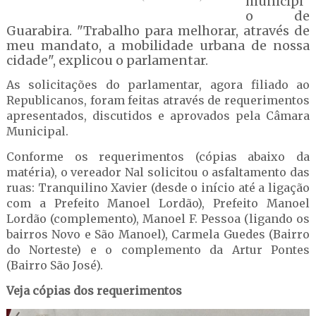
municípi
o de
Guarabira. "Trabalho para melhorar, através de
meu mandato, a mobilidade urbana de nossa
cidade", explicou o parlamentar.
As solicitações do parlamentar, agora filiado ao
Republicanos, foram feitas através de requerimentos
apresentados, discutidos e aprovados pela Câmara
Municipal.
Conforme os requerimentos (cópias abaixo da
matéria), o vereador Nal solicitou o asfaltamento das
ruas: Tranquilino Xavier (desde o início até a ligação
com a Prefeito Manoel Lordão), Prefeito Manoel
Lordão (complemento), Manoel F. Pessoa (ligando os
bairros Novo e São Manoel), Carmela Guedes (Bairro
do Norteste) e o complemento da Artur Pontes
(Bairro São José).
Veja cópias dos requerimentos