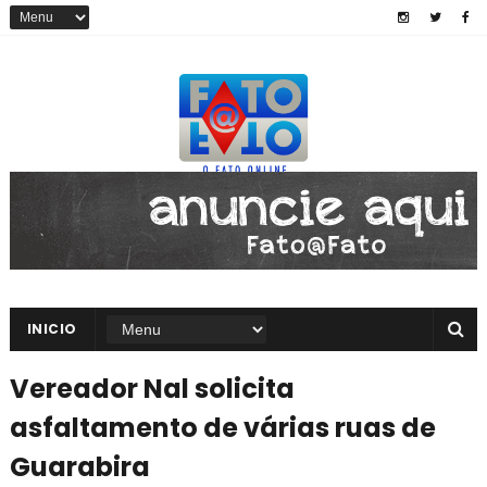
INICIO
Vereador Nal solicita
asfaltamento de várias ruas de
Guarabira