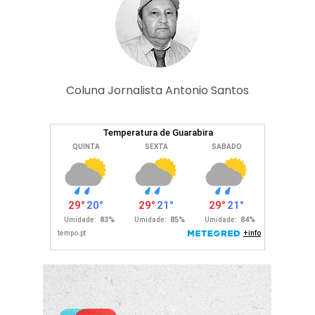
Coluna Jornalista Antonio Santos