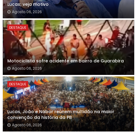
Lucas; veja motivo
Agosto 06, 2026
DESTAQUE
Motociclista sofre acidente em bairro de Guarabira
Agosto 06, 2026
DESTAQUE
Lucas, João e Nabor reúnem multidão na maior
convenção da história da PB
Agosto 06, 2026