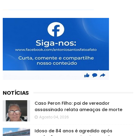
NOTÍCIAS
Caso Peron Filho: pai de vereador
assassinado relata ameaças de morte
Agosto 04, 2026
Idoso de 84 anos é agredido após