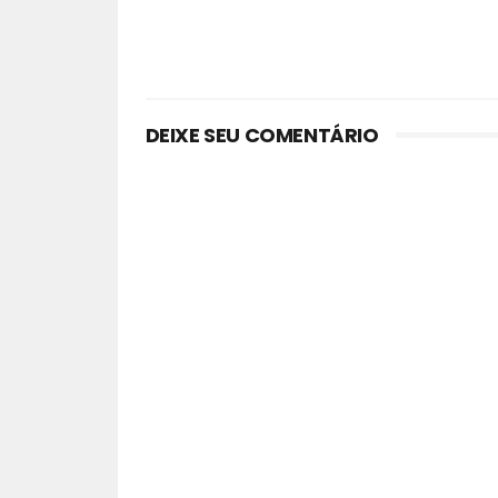
DEIXE SEU COMENTÁRIO