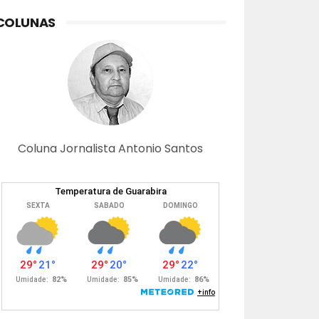
COLUNAS
Coluna Jornalista Antonio Santos