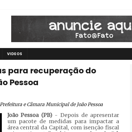
VIDEOS
vas para recuperação do
oão Pessoa
 Prefeitura e Câmara Municipal de João Pessoa
João Pessoa (PB)
- Depois de apresentar
um pacote de medidas para impactar a
área central da Capital, com isenção fiscal