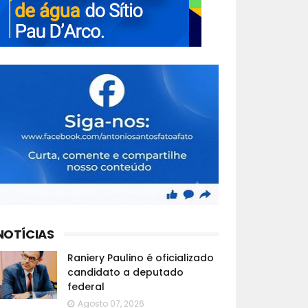
NOTÍCIAS
Raniery Paulino é oficializado
candidato a deputado
federal
Agosto 07, 2026