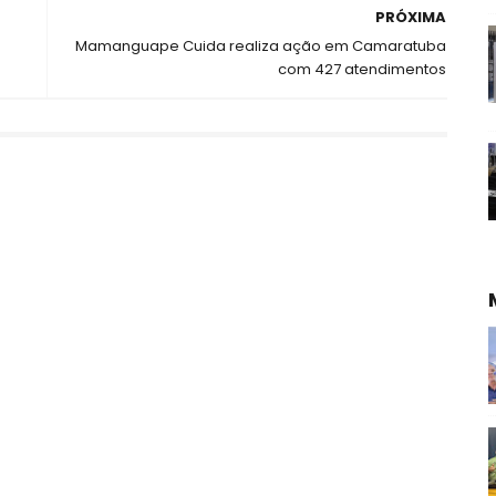
PRÓXIMA
Mamanguape Cuida realiza ação em Camaratuba
com 427 atendimentos