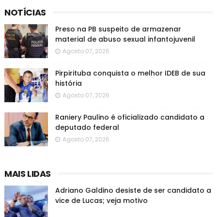
NOTÍCIAS
Preso na PB suspeito de armazenar
material de abuso sexual infantojuvenil
Agosto 07, 2026
Pirpirituba conquista o melhor IDEB de sua
história
Agosto 07, 2026
Raniery Paulino é oficializado candidato a
deputado federal
Agosto 07, 2026
MAIS LIDAS
Adriano Galdino desiste de ser candidato a
vice de Lucas; veja motivo