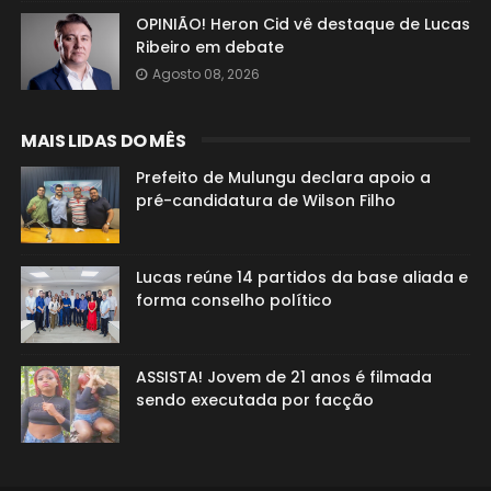
OPINIÃO! Heron Cid vê destaque de Lucas
Ribeiro em debate
Agosto 08, 2026
MAIS LIDAS DO MÊS
Prefeito de Mulungu declara apoio a
pré-candidatura de Wilson Filho
Lucas reúne 14 partidos da base aliada e
forma conselho político
ASSISTA! Jovem de 21 anos é filmada
sendo executada por facção