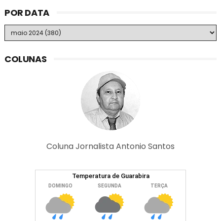
POR DATA
COLUNAS
Coluna Jornalista Antonio Santos