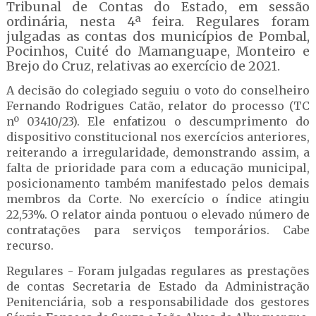
Tribunal de Contas do Estado, em sessão
ordinária, nesta 4ª feira. Regulares foram
julgadas as contas dos municípios de Pombal,
Pocinhos, Cuité do Mamanguape, Monteiro e
Brejo do Cruz, relativas ao exercício de 2021.
A decisão do colegiado seguiu o voto do conselheiro
Fernando Rodrigues Catão, relator do processo (TC
nº 03410/23). Ele enfatizou o descumprimento do
dispositivo constitucional nos exercícios anteriores,
reiterando a irregularidade, demonstrando assim, a
falta de prioridade para com a educação municipal,
posicionamento também manifestado pelos demais
membros da Corte. No exercício o índice atingiu
22,53%. O relator ainda pontuou o elevado número de
contratações para serviços temporários. Cabe
recurso.
Regulares - Foram julgadas regulares as prestações
de contas Secretaria de Estado da Administração
Penitenciária, sob a responsabilidade dos gestores