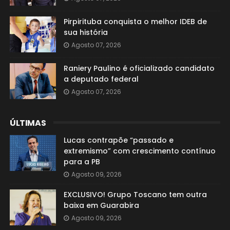
Pirpirituba conquista o melhor IDEB de
sua história
Agosto 07, 2026
Raniery Paulino é oficializado candidato
a deputado federal
Agosto 07, 2026
ÚLTIMAS
Lucas contrapõe “passado e
extremismo” com crescimento contínuo
para a PB
Agosto 09, 2026
EXCLUSIVO! Grupo Toscano tem outra
baixa em Guarabira
Agosto 09, 2026