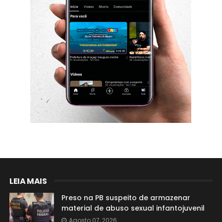
LEIA MAIS
Preso na PB suspeito de armazenar
material de abuso sexual infantojuvenil
Agosto 07, 2026