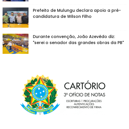
Prefeito de Mulungu declara apoio a pré-
candidatura de Wilson Filho
Durante convenção, João Azevêdo diz:
"serei o senador das grandes obras da PB"