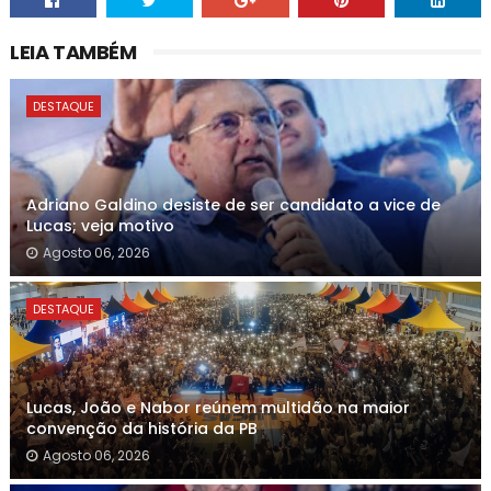
LEIA TAMBÉM
DESTAQUE
Adriano Galdino desiste de ser candidato a vice de
Lucas; veja motivo
Agosto 06, 2026
DESTAQUE
Lucas, João e Nabor reúnem multidão na maior
convenção da história da PB
Agosto 06, 2026