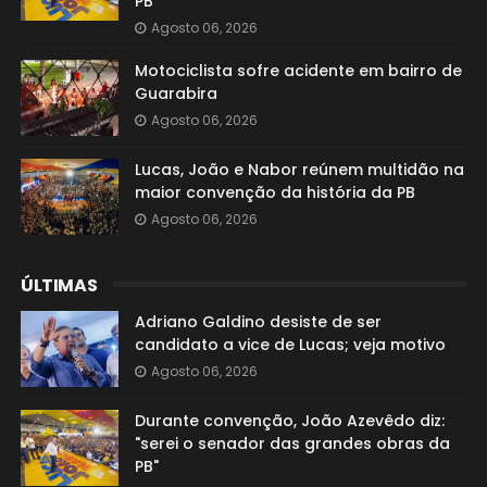
PB"
Agosto 06, 2026
Motociclista sofre acidente em bairro de
Guarabira
Agosto 06, 2026
Lucas, João e Nabor reúnem multidão na
maior convenção da história da PB
Agosto 06, 2026
ÚLTIMAS
Adriano Galdino desiste de ser
candidato a vice de Lucas; veja motivo
Agosto 06, 2026
Durante convenção, João Azevêdo diz:
"serei o senador das grandes obras da
PB"