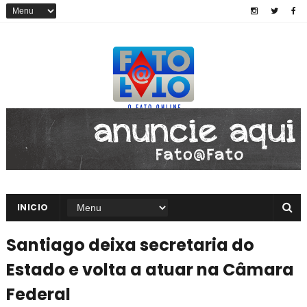
INICIO
Santiago deixa secretaria do
Estado e volta a atuar na Câmara
Federal