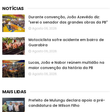
NOTÍCIAS
Durante convenção, João Azevêdo diz:
"serei o senador das grandes obras da PB"
Agosto 06, 2026
Motociclista sofre acidente em bairro de
Guarabira
Agosto 06, 2026
Lucas, João e Nabor reúnem multidão na
maior convenção da história da PB
Agosto 06, 2026
MAIS LIDAS
Prefeito de Mulungu declara apoio a pré-
candidatura de Wilson Filho