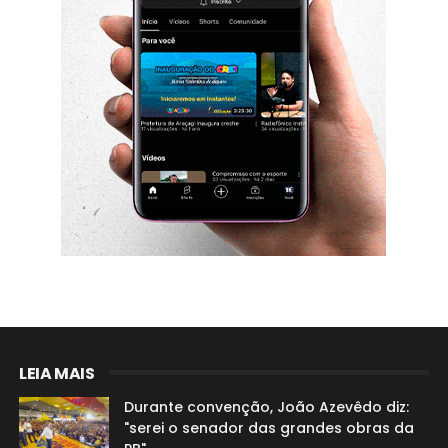
LEIA MAIS
Durante convenção, João Azevêdo diz:
"serei o senador das grandes obras da