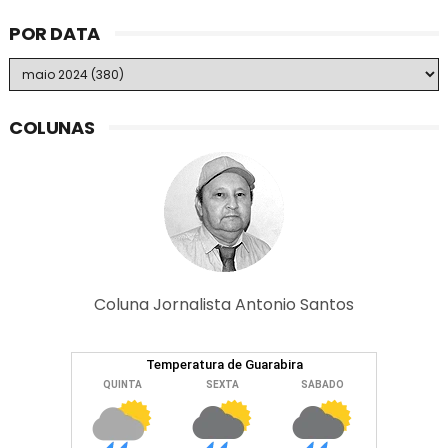
POR DATA
COLUNAS
Coluna Jornalista Antonio Santos