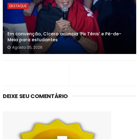
DESTAQUE
Em convenção, Cícero anuncia ‘Pix Tênis’ e Pé-de-
Meia para estudantes
Agosto 05, 2026
DEIXE SEU COMENTÁRIO