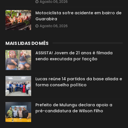
Agosto 06, 2026
Motociclista sofre acidente em bairro de
Guarabira
Agosto 06, 2026
MAIS LIDAS DO MÊS
ASSISTA! Jovem de 21 anos é filmada
sendo executada por facção
Lucas reúne 14 partidos da base aliada e
forma conselho político
Prefeito de Mulungu declara apoio a
pré-candidatura de Wilson Filho