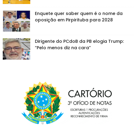
Enquete quer saber quem é o nome da
oposição em Pirpirituba para 2028
Dirigente do PCdoB da PB elogia Trump:
“Pelo menos diz na cara”