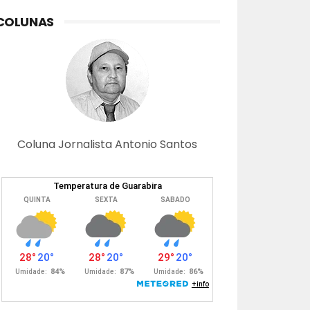
COLUNAS
Coluna Jornalista Antonio Santos