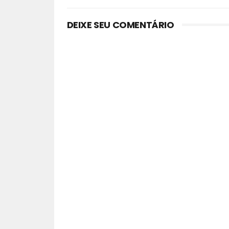
DEIXE SEU COMENTÁRIO