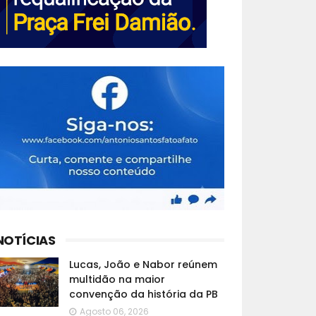
NOTÍCIAS
Lucas, João e Nabor reúnem
multidão na maior
convenção da história da PB
Agosto 06, 2026