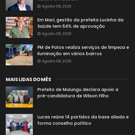
Agosto 08, 2026
Em Mari, gestão da prefeita Lucinha da
Saúde tem 64% de aprovação
Agosto 08, 2026
PM de Patos realiza serviços de limpeza e
iluminação em vários bairros
Agosto 08, 2026
MAIS LIDAS DO MÊS
Prefeito de Mulungu declara apoio a
pré-candidatura de Wilson Filho
Lucas reúne 14 partidos da base aliada e
forma conselho político