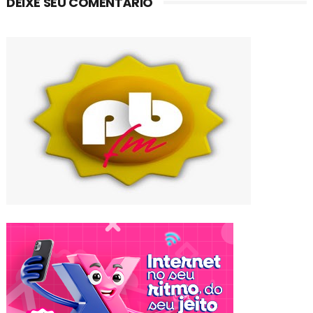
DEIXE SEU COMENTÁRIO