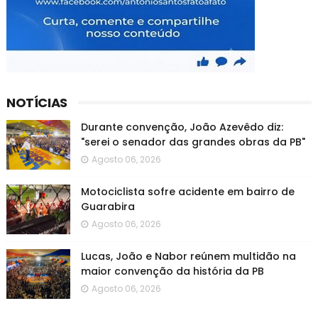
NOTÍCIAS
Durante convenção, João Azevêdo diz:
"serei o senador das grandes obras da PB"
Agosto 06, 2026
Motociclista sofre acidente em bairro de
Guarabira
Agosto 06, 2026
Lucas, João e Nabor reúnem multidão na
maior convenção da história da PB
Agosto 06, 2026