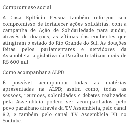
Compromisso social
A Casa Epitácio Pessoa também reforçou seu
compromisso de fortalecer ações solidárias, com a
campanha de Ação de Solidariedade para ajudar,
através de doações, as vítimas das enchentes que
atingiram o estado do Rio Grande do Sul. As doações
feitas pelos parlamentares e servidores da
Assembleia Legislativa da Paraíba totalizou mais de
R$ 600 mil.
Como acompanhar a ALPB
É possível acompanhar todas as matérias
apresentadas na ALPB; assim como, todas as
sessões, reuniões, solenidades e debates realizados
pela Assembleia podem ser acompanhados pelo
povo paraibano através da TV Assembleia, pelo canal
8.2, e também pelo canal TV Assembleia PB no
Youtube.