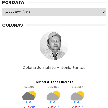
POR DATA
COLUNAS
Coluna Jornalista Antonio Santos