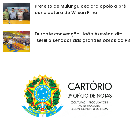
Prefeito de Mulungu declara apoio a pré-
candidatura de Wilson Filho
Durante convenção, João Azevêdo diz:
"serei o senador das grandes obras da PB"