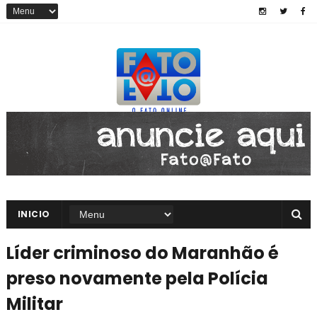
INICIO
Líder criminoso do Maranhão é
preso novamente pela Polícia
Militar