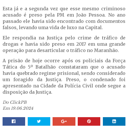
Esta já e a segunda vez que esse mesmo criminoso
acusado é preso pela PM em João Pessoa. No ano
passado ele havia sido encontrado com documentos
falsos, levando uma vida de luxo na Capital.
Ele respondia na Justiça pelo crime de tráfico de
drogas e havia sido preso em 2017 em uma grande
operação para desarticular o tráfico no Maranhão.
A prisão de hoje ocorre após os policiais da Força
Tática do 5º Batalhão constataram que o acusado
havia quebrado regime prisional, sendo considerado
um foragido da Justiça. Preso, o condenado foi
apresentado na Cidade da Polícia Civil onde segue a
disposição da Justiça.
Do ClickPB
Em 19.06.2024