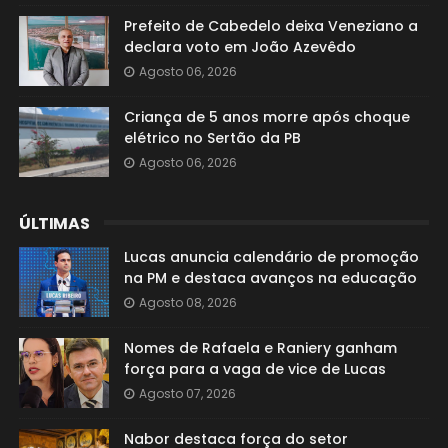
Prefeito de Cabedelo deixa Veneziano a
declara voto em João Azevêdo
Agosto 06, 2026
Criança de 5 anos morre após choque
elétrico no Sertão da PB
Agosto 06, 2026
ÚLTIMAS
Lucas anuncia calendário de promoção
na PM e destaca avanços na educação
Agosto 08, 2026
Nomes de Rafaela e Raniery ganham
força para a vaga de vice de Lucas
Agosto 07, 2026
Nabor destaca força do setor