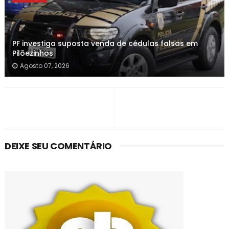
PF investiga suposta venda de cédulas falsas em
Pilõezinhos
Agosto 07, 2026
DEIXE SEU COMENTÁRIO