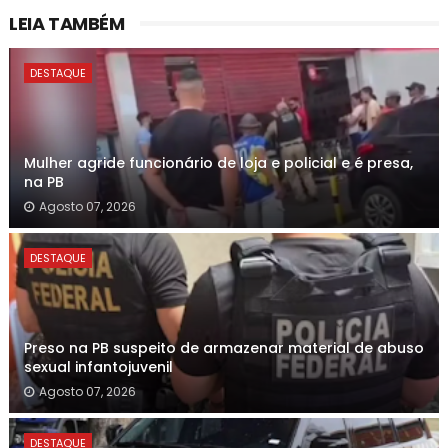
LEIA TAMBÉM
DESTAQUE
Mulher agride funcionário de loja e policial e é presa,
na PB
Agosto 07, 2026
DESTAQUE
Preso na PB suspeito de armazenar material de abuso
sexual infantojuvenil
Agosto 07, 2026
DESTAQUE