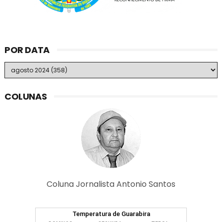
POR DATA
COLUNAS
Coluna Jornalista Antonio Santos