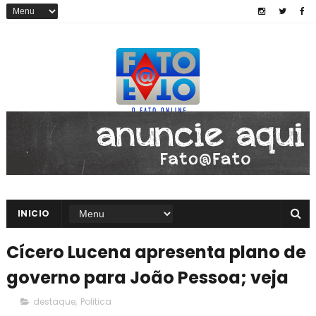
INICIO
Cícero Lucena apresenta plano de
governo para João Pessoa; veja
destaque
,
Politica