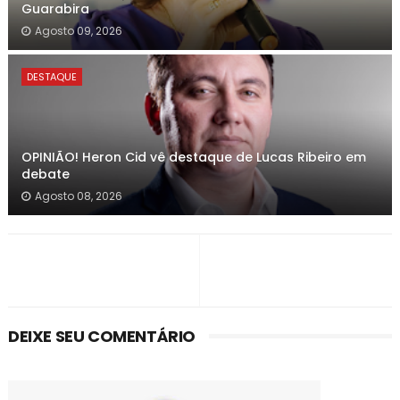
Guarabira
Agosto 09, 2026
DESTAQUE
OPINIÃO! Heron Cid vê destaque de Lucas Ribeiro em
debate
Agosto 08, 2026
DEIXE SEU COMENTÁRIO