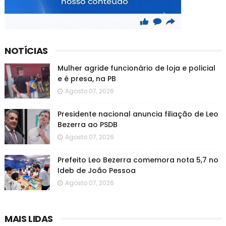
NOTÍCIAS
Mulher agride funcionário de loja e policial
e é presa, na PB
Agosto 07, 2026
Presidente nacional anuncia filiação de Leo
Bezerra ao PSDB
Agosto 07, 2026
Prefeito Leo Bezerra comemora nota 5,7 no
Ideb de João Pessoa
Agosto 07, 2026
MAIS LIDAS