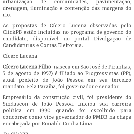
urbanização de comunidades, pavimentação,
drenagem, iluminação e contenção das margens do
rio.
As propostas de Cícero Lucena observadas pelo
ClickPB estão incluídas no programa de governo do
candidato, disponível no portal Divulgação de
Candidaturas e Contas Eleitorais.
Cícero Lucena
Cícero Lucena Filho
nasceu em São José de Piranhas,
5 de agosto de 1957) é filiado ao Progressistas (PP),
atual prefeito de João Pessoa em seu terceiro
mandato. Pela Paraíba, foi governador e senador.
Empresário da construção civil, foi presidente do
Sinduscon de João Pessoa. Iniciou sua carreira
política em 1990 quando foi escolhido para
concorrer como vice-governador do PMDB na chapa
encabeçada por Ronaldo Cunha Lima.