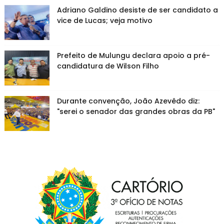
Adriano Galdino desiste de ser candidato a
vice de Lucas; veja motivo
Prefeito de Mulungu declara apoio a pré-
candidatura de Wilson Filho
Durante convenção, João Azevêdo diz:
"serei o senador das grandes obras da PB"