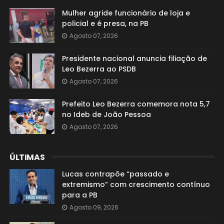
Mulher agride funcionário de loja e
policial e é presa, na PB
Agosto 07, 2026
Presidente nacional anuncia filiação de
Leo Bezerra ao PSDB
Agosto 07, 2026
Prefeito Leo Bezerra comemora nota 5,7
no Ideb de João Pessoa
Agosto 07, 2026
ÚLTIMAS
Lucas contrapõe “passado e
extremismo” com crescimento contínuo
para a PB
Agosto 09, 2026