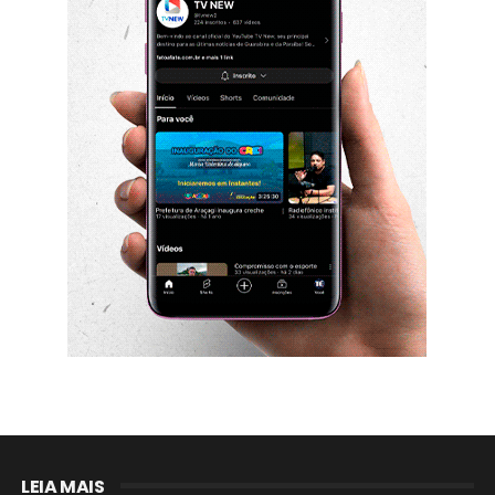
LEIA MAIS