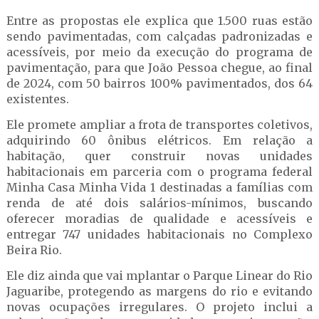
Entre as propostas ele explica que 1.500 ruas estão
sendo pavimentadas, com calçadas padronizadas e
acessíveis, por meio da execução do programa de
pavimentação, para que João Pessoa chegue, ao final
de 2024, com 50 bairros 100% pavimentados, dos 64
existentes.
Ele promete ampliar a frota de transportes coletivos,
adquirindo 60 ônibus elétricos. Em relação a
habitação, quer construir novas unidades
habitacionais em parceria com o programa federal
Minha Casa Minha Vida 1 destinadas a famílias com
renda de até dois salários-mínimos, buscando
oferecer moradias de qualidade e acessíveis e
entregar 747 unidades habitacionais no Complexo
Beira Rio.
Ele diz ainda que vai mplantar o Parque Linear do Rio
Jaguaribe, protegendo as margens do rio e evitando
novas ocupações irregulares. O projeto inclui a