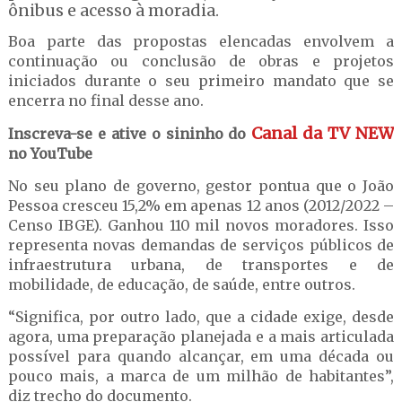
ônibus e acesso à moradia.
Boa parte das propostas elencadas envolvem a
continuação ou conclusão de obras e projetos
iniciados durante o seu primeiro mandato que se
encerra no final desse ano.
Canal da TV NEW
Inscreva-se e ative o sininho do
no YouTube
No seu plano de governo, gestor pontua que o João
Pessoa cresceu 15,2% em apenas 12 anos (2012/2022 –
Censo IBGE). Ganhou 110 mil novos moradores. Isso
representa novas demandas de serviços públicos de
infraestrutura urbana, de transportes e de
mobilidade, de educação, de saúde, entre outros.
“Significa, por outro lado, que a cidade exige, desde
agora, uma preparação planejada e a mais articulada
possível para quando alcançar, em uma década ou
pouco mais, a marca de um milhão de habitantes”,
diz trecho do documento.