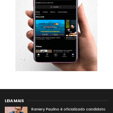
LEIA MAIS
Raniery Paulino é oficializado candidato