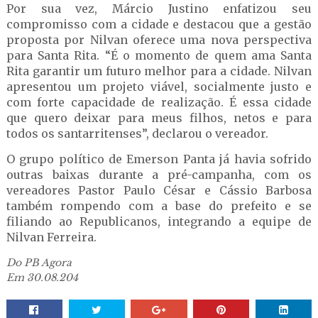
Por sua vez, Márcio Justino enfatizou seu
compromisso com a cidade e destacou que a gestão
proposta por Nilvan oferece uma nova perspectiva
para Santa Rita. “É o momento de quem ama Santa
Rita garantir um futuro melhor para a cidade. Nilvan
apresentou um projeto viável, socialmente justo e
com forte capacidade de realização. É essa cidade
que quero deixar para meus filhos, netos e para
todos os santarritenses”, declarou o vereador.
O grupo político de Emerson Panta já havia sofrido
outras baixas durante a pré-campanha, com os
vereadores Pastor Paulo César e Cássio Barbosa
também rompendo com a base do prefeito e se
filiando ao Republicanos, integrando a equipe de
Nilvan Ferreira.
Do PB Agora
Em 30.08.204