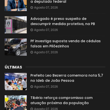
a deputado federal
Agosto 07, 2026
Advogado é preso suspeito de
descumprir medida protetiva, na PB
Agosto 07, 2026
PF investiga suposta venda de cédulas
falsas em Pilõezinhos
Agosto 07, 2026
ÚLTIMAS
Prefeito Leo Bezerra comemora nota 5,7
no Ideb de João Pessoa
Agosto 07, 2026
Tibério reforça compromisso com
atuação próxima da população
Agosto 07, 2026