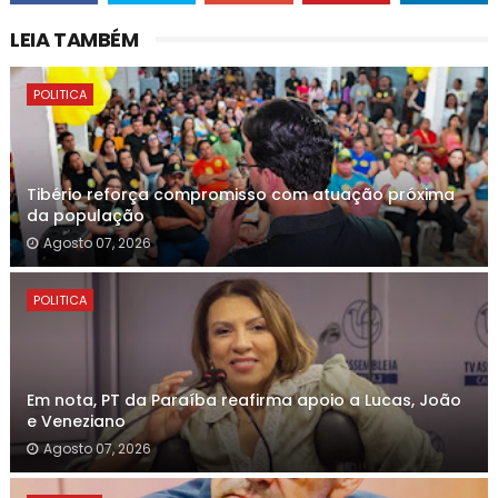
LEIA TAMBÉM
POLITICA
Tibério reforça compromisso com atuação próxima
da população
Agosto 07, 2026
POLITICA
Em nota, PT da Paraíba reafirma apoio a Lucas, João
e Veneziano
Agosto 07, 2026