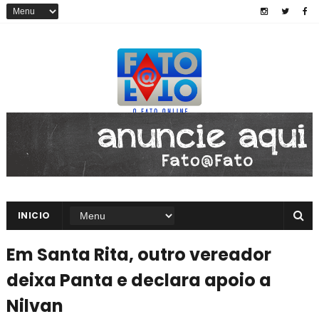
INICIO
Em Santa Rita, outro vereador
deixa Panta e declara apoio a
Nilvan