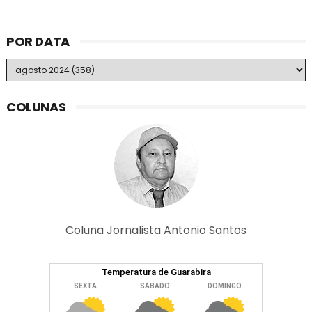
POR DATA
COLUNAS
Coluna Jornalista Antonio Santos