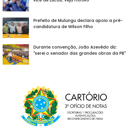
vice de Lucas; veja motivo
Prefeito de Mulungu declara apoio a pré-
candidatura de Wilson Filho
Durante convenção, João Azevêdo diz:
"serei o senador das grandes obras da PB"