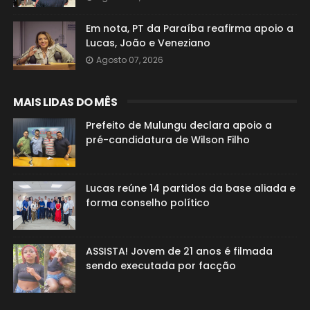
Em nota, PT da Paraíba reafirma apoio a
Lucas, João e Veneziano
Agosto 07, 2026
MAIS LIDAS DO MÊS
Prefeito de Mulungu declara apoio a
pré-candidatura de Wilson Filho
Lucas reúne 14 partidos da base aliada e
forma conselho político
ASSISTA! Jovem de 21 anos é filmada
sendo executada por facção