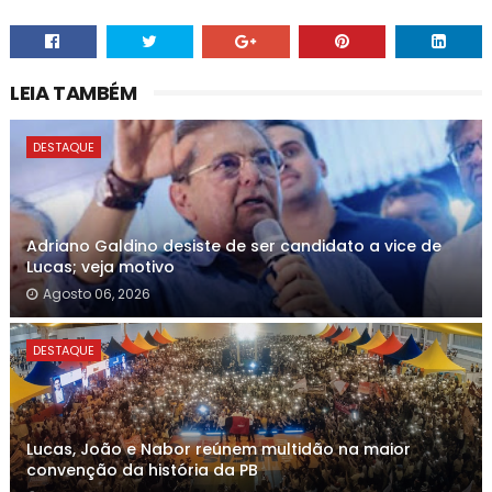
LEIA TAMBÉM
DESTAQUE
Adriano Galdino desiste de ser candidato a vice de
Lucas; veja motivo
Agosto 06, 2026
DESTAQUE
Lucas, João e Nabor reúnem multidão na maior
convenção da história da PB