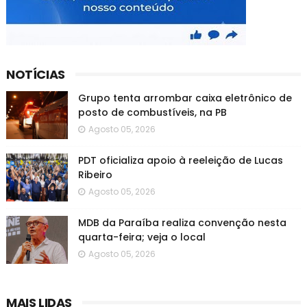
NOTÍCIAS
Grupo tenta arrombar caixa eletrônico de
posto de combustíveis, na PB
Agosto 05, 2026
PDT oficializa apoio à reeleição de Lucas
Ribeiro
Agosto 05, 2026
MDB da Paraíba realiza convenção nesta
quarta-feira; veja o local
Agosto 05, 2026
MAIS LIDAS