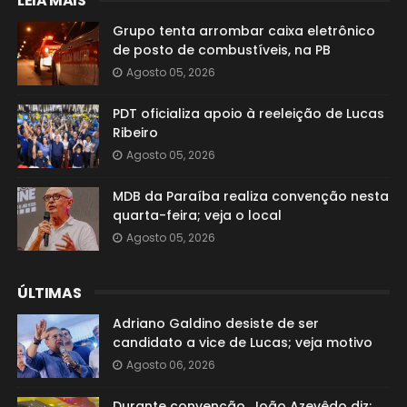
LEIA MAIS
Grupo tenta arrombar caixa eletrônico
de posto de combustíveis, na PB
Agosto 05, 2026
PDT oficializa apoio à reeleição de Lucas
Ribeiro
Agosto 05, 2026
MDB da Paraíba realiza convenção nesta
quarta-feira; veja o local
Agosto 05, 2026
ÚLTIMAS
Adriano Galdino desiste de ser
candidato a vice de Lucas; veja motivo
Agosto 06, 2026
Durante convenção, João Azevêdo diz: