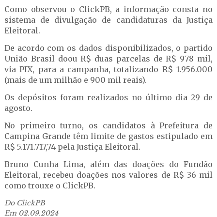
Como observou o ClickPB, a informação consta no
sistema de divulgação de candidaturas da Justiça
Eleitoral.
De acordo com os dados disponibilizados, o partido
União Brasil doou R$ duas parcelas de R$ 978 mil,
via PIX, para a campanha, totalizando R$ 1.956.000
(mais de um milhão e 900 mil reais).
Os depósitos foram realizados no último dia 29 de
agosto.
No primeiro turno, os candidatos à Prefeitura de
Campina Grande têm limite de gastos estipulado em
R$ 5.171.717,74 pela Justiça Eleitoral.
Bruno Cunha Lima, além das doações do Fundão
Eleitoral, recebeu doações nos valores de R$ 36 mil
como trouxe o ClickPB.
Do ClickPB
Em 02.09.2024