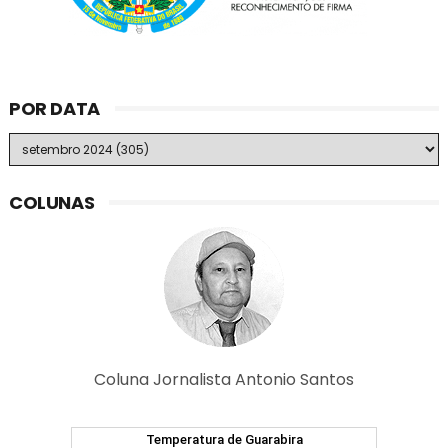
POR DATA
COLUNAS
Coluna Jornalista Antonio Santos