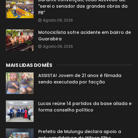
"serei o senador das grandes obras da
PB"
Agosto 06, 2026
Motociclista sofre acidente em bairro de
Guarabira
Agosto 06, 2026
MAIS LIDAS DO MÊS
ASSISTA! Jovem de 21 anos é filmada
sendo executada por facção
Lucas reúne 14 partidos da base aliada e
forma conselho político
Prefeito de Mulungu declara apoio a