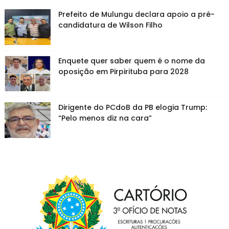
Prefeito de Mulungu declara apoio a pré-
candidatura de Wilson Filho
Enquete quer saber quem é o nome da
oposição em Pirpirituba para 2028
Dirigente do PCdoB da PB elogia Trump:
“Pelo menos diz na cara”