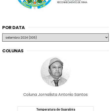
POR DATA
COLUNAS
Coluna Jornalista Antonio Santos