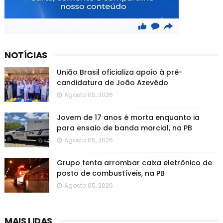
NOTÍCIAS
União Brasil oficializa apoio à pré-
candidatura de João Azevêdo
Agosto 05, 2026
Jovem de 17 anos é morta enquanto ia
para ensaio de banda marcial, na PB
Agosto 05, 2026
Grupo tenta arrombar caixa eletrônico de
posto de combustíveis, na PB
Agosto 05, 2026
MAIS LIDAS