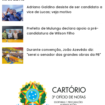
Adriano Galdino desiste de ser candidato a
vice de Lucas; veja motivo
Prefeito de Mulungu declara apoio a pré-
candidatura de Wilson Filho
Durante convenção, João Azevêdo diz:
"serei o senador das grandes obras da PB"