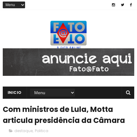
INICIO
Com ministros de Lula, Motta
articula presidência da Câmara
destaque
,
Politica