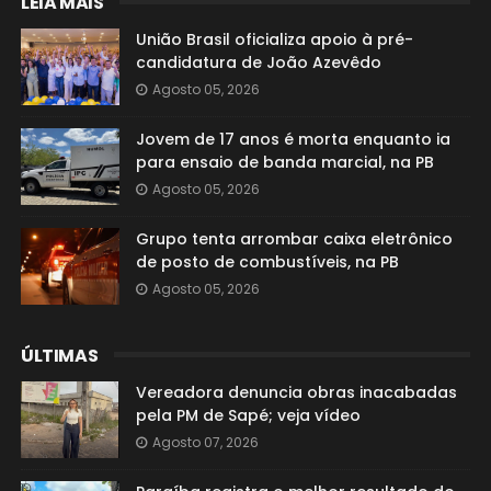
LEIA MAIS
União Brasil oficializa apoio à pré-
candidatura de João Azevêdo
Agosto 05, 2026
Jovem de 17 anos é morta enquanto ia
para ensaio de banda marcial, na PB
Agosto 05, 2026
Grupo tenta arrombar caixa eletrônico
de posto de combustíveis, na PB
Agosto 05, 2026
ÚLTIMAS
Vereadora denuncia obras inacabadas
pela PM de Sapé; veja vídeo
Agosto 07, 2026