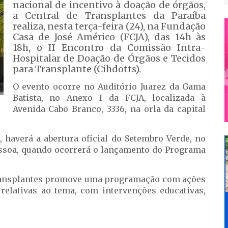
nacional de incentivo à doação de órgãos,
a Central de Transplantes da Paraíba
realiza, nesta terça-feira (24), na Fundação
Casa de José Américo (FCJA), das 14h às
18h, o II Encontro da Comissão Intra-
Hospitalar de Doação de Órgãos e Tecidos
para Transplante (Cihdotts).
O evento ocorre no Auditório Juarez da Gama
Batista, no Anexo I da FCJA, localizada à
Avenida Cabo Branco, 3336, na orla da capital
 haverá a abertura oficial do Setembro Verde, no
essoa, quando ocorrerá o lançamento do Programa
Transplantes promove uma programação com ações
relativas ao tema, com intervenções educativas,