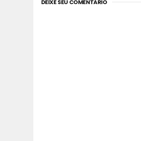
DEIXE SEU COMENTÁRIO