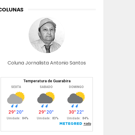
COLUNAS
Coluna Jornalista Antonio Santos